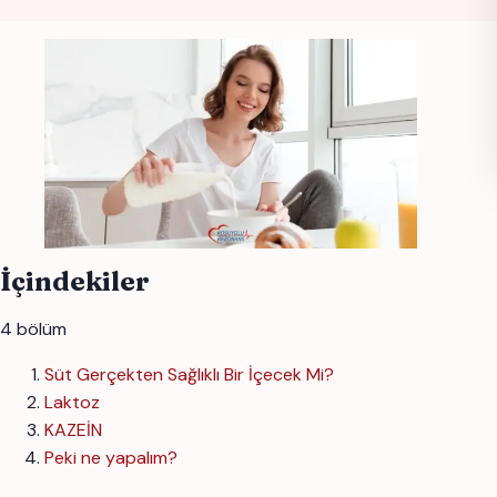
İçindekiler
4 bölüm
Süt Gerçekten Sağlıklı Bir İçecek Mi?
Laktoz
KAZEİN
Peki ne yapalım?