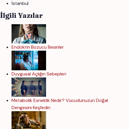
İstanbul
İlgili Yazılar
Endokrin Bozucu Besinler
Duygusal Açlığın Sebepleri
Metabolik Esneklik Nedir? Vücudunuzun Doğal
Dengesini Keşfedin