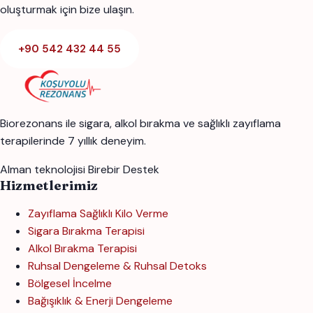
oluşturmak için bize ulaşın.
+90 542 432 44 55
Biorezonans ile sigara, alkol bırakma ve sağlıklı zayıflama
terapilerinde 7 yıllık deneyim.
Alman teknolojisi
Birebir Destek
Hizmetlerimiz
Zayıflama Sağlıklı Kilo Verme
Sigara Bırakma Terapisi
Alkol Bırakma Terapisi
Ruhsal Dengeleme & Ruhsal Detoks
Bölgesel İncelme
Bağışıklık & Enerji Dengeleme