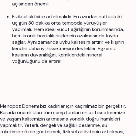
açısından önemli.
Fiziksel aktivite artırılmalıdır. En azından haftada iki
üç gün 30 dakika orta tempoda yürüyüşler
yapılmalı.
Hem ideal vücut ağırlığının korunmasında,
hem kronik hastalık risklerinin azalmasında fayda
sağlar. Aynı zamanda uyku kalitesini artırır ve kişinin
kendini daha iyi hissetmesini destekler. Egzersiz
kasların dayanıklığını, kemiklerdeki mineral
yoğunluğunu da artırır.
Menopoz Dönemi biz kadınlar için kaçınılmaz bir gerçektir.
Burada önemli olan tüm semptomları en az hissetmemize
ve yaşam kalitemizin artmasına yönelik doğru hamleleri
yapmaktır. Yeterli, dengeli ve sağlıklı beslenme, su
tüketimine özen göstermek, fiziksel aktivitenin artırılması,