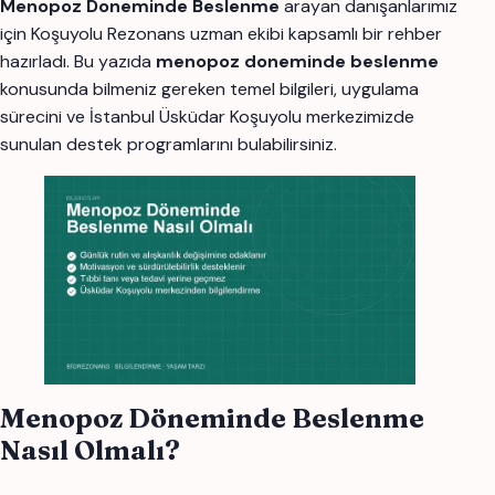
Menopoz Doneminde Beslenme
arayan danışanlarımız
için Koşuyolu Rezonans uzman ekibi kapsamlı bir rehber
hazırladı. Bu yazıda
menopoz doneminde beslenme
konusunda bilmeniz gereken temel bilgileri, uygulama
sürecini ve İstanbul Üsküdar Koşuyolu merkezimizde
sunulan destek programlarını bulabilirsiniz.
Menopoz Döneminde Beslenme
Nasıl Olmalı?