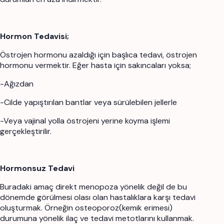
Hormon Tedavisi;
Östrojen hormonu azaldığı için başlıca tedavi, östrojen
hormonu vermektir. Eğer hasta için sakıncaları yoksa;
-Ağızdan
-Cilde yapıştırılan bantlar veya sürülebilen jellerle
-Veya vajinal yolla östrojeni yerine koyma işlemi
gerçekleştirilir.
Hormonsuz Tedavi
Buradaki amaç direkt menopoza yönelik değil de bu
dönemde görülmesi olası olan hastalıklara karşı tedavi
oluşturmak. Örneğin osteoporoz(kemik erimesi)
durumuna yönelik ilaç ve tedavi metotlarını kullanmak.