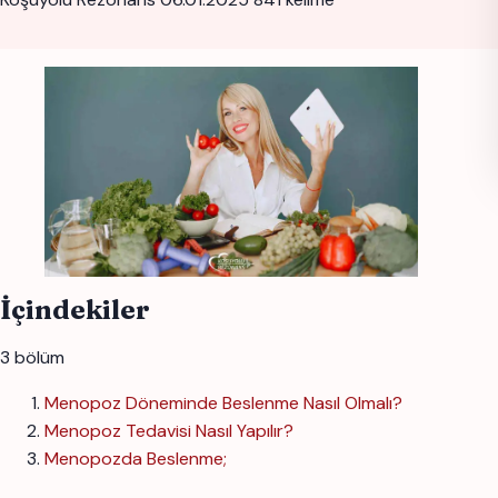
İçindekiler
3 bölüm
Menopoz Döneminde Beslenme Nasıl Olmalı?
Menopoz Tedavisi Nasıl Yapılır?
Menopozda Beslenme;