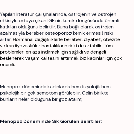
Yapılan literatür çalışmalarında, östrojenin ve östrojen
etkisiyle ortaya çıkan IGF’nin kemik döngüsünde önemli
katkıları olduğunu belirtilir. Buna bağlı olarak östrojen
azalmasıyla beraber osteoporoz(kemik erimesi) riski
artar.
Hormanal değişikliklerle beraber, diyabet, obezite
ve kardiyovasküler hastalıkların riski de artabilir. Tüm
problemleri en aza indirmek için sağlıklı ve dengeli
beslenerek yaşam kalitesini artırmak biz kadınlar için çok
önemli.
Menopoz döneminde kadınlarda hem fizyolojik hem
psikolojik bir çok semptom görülebilir. Gelin birlikte
bunların neler olduğuna bir göz atalım;
Menopoz Döneminde Sık Görülen Belirtiler;