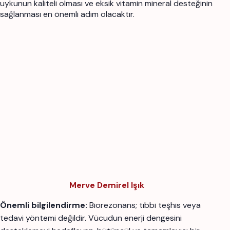
uykunun kaliteli olması ve eksik vitamin mineral desteğinin
sağlanması en önemli adım olacaktır.
Merve Demirel Işık
Önemli bilgilendirme:
Biorezonans; tıbbi teşhis veya
tedavi yöntemi değildir. Vücudun enerji dengesini