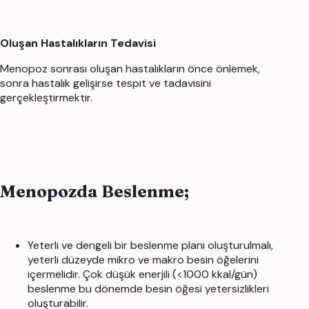
Oluşan Hastalıkların Tedavisi
Menopoz sonrası oluşan hastalıkların önce önlemek,
sonra hastalık gelişirse tespit ve tadavisini
gerçekleştirmektir.
Menopozda Beslenme;
Yeterli ve dengeli bir beslenme planı oluşturulmalı,
yeterli düzeyde mikro ve makro besin öğelerini
içermelidir. Çok düşük enerjili (<1000 kkal/gün)
beslenme bu dönemde besin öğesi yetersizlikleri
oluşturabilir.