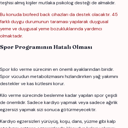
teşhisi almış kişiler mutlaka psikolog desteği de almalıdır.
Bu konuda biofeed back cihazları da destek olacaktır. 45
farklı duygu durumunun taraması yapılarak duygusal
yeme ve duygusal yeme bozukluklarında yardımcı
olmaktadır.
Spor Programının Hatalı Olması
Spor kilo verme sürecinin en önemli ayaklarından biridir.
Spor vücudun metabolizmasını hızlandırırken yağ yakımını
destekler ve kas kütlesini korur.
Kilo verme sürecinde beslenme kadar yapılan spor çeşidi
de önemlidir. Sadece kardiyo yapmak veya sadece ağırlık
egzersizi yapmak sizi sonuca götürmeyecektir.
Kardiyo egzersizleri yürüyüş, koşu, dans, yüzme gibi kalp