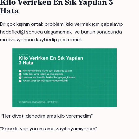
Kilo Verirken En Sık Yapılan 3
Hata
Bir çok kişinin ortak problemi kilo vermek için çabalayıp
hedeflediği sonuca ulaşamamak ve bunun sonucunda
motivasyonunu kaybedip pes etmek.
“Her diyeti denedim ama kilo veremedim”
“Sporda yapıyorum ama zayıflayamıyorum”