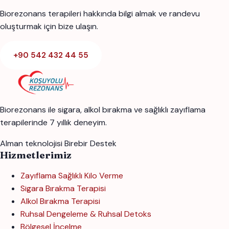
Biorezonans terapileri hakkında bilgi almak ve randevu
oluşturmak için bize ulaşın.
+90 542 432 44 55
Biorezonans ile sigara, alkol bırakma ve sağlıklı zayıflama
terapilerinde 7 yıllık deneyim.
Alman teknolojisi
Birebir Destek
Hizmetlerimiz
Zayıflama Sağlıklı Kilo Verme
Sigara Bırakma Terapisi
Alkol Bırakma Terapisi
Ruhsal Dengeleme & Ruhsal Detoks
Bölgesel İncelme