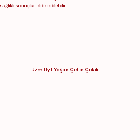
sağlıklı sonuçlar elde edilebilir.
Uzm.Dyt.Yeşim Çetin Çolak