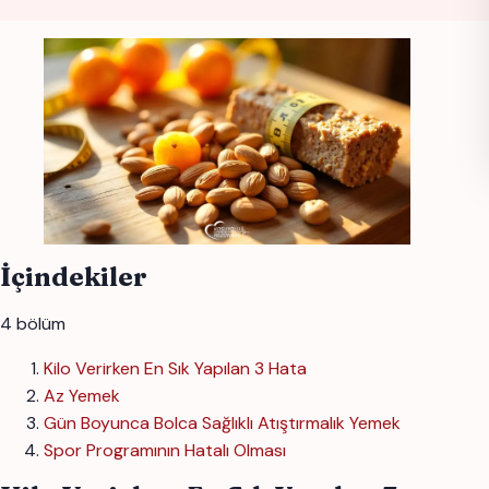
İçindekiler
4 bölüm
Kilo Verirken En Sık Yapılan 3 Hata
Az Yemek
Gün Boyunca Bolca Sağlıklı Atıştırmalık Yemek
Spor Programının Hatalı Olması