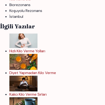
Biorezonans
Koşuyolu Rezonans
İstanbul
İlgili Yazılar
Hızlı Kilo Verme Yolları
Diyet Yapmadan Kilo Verme
Kalıcı Kilo Verme Sırları