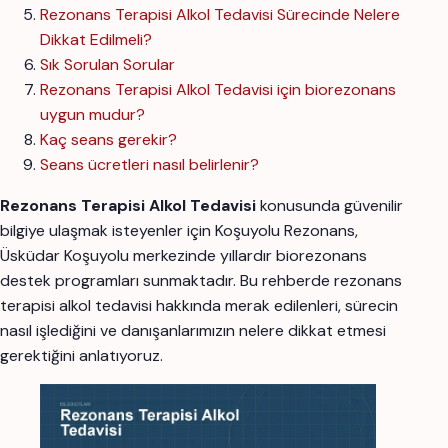
Rezonans Terapisi Alkol Tedavisi Sürecinde Nelere
Dikkat Edilmeli?
Sık Sorulan Sorular
Rezonans Terapisi Alkol Tedavisi için biorezonans
uygun mudur?
Kaç seans gerekir?
Seans ücretleri nasıl belirlenir?
Rezonans Terapisi Alkol Tedavisi
konusunda güvenilir
bilgiye ulaşmak isteyenler için Koşuyolu Rezonans,
Üsküdar Koşuyolu merkezinde yıllardır biorezonans
destek programları sunmaktadır. Bu rehberde rezonans
terapisi alkol tedavisi hakkında merak edilenleri, sürecin
nasıl işlediğini ve danışanlarımızın nelere dikkat etmesi
gerektiğini anlatıyoruz.