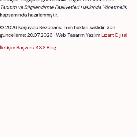
Tanıtım ve Bilgilendirme Faaliyetleri Hakkında Yönetmelik
kapsamında hazırlanmıştır.
© 2026 Koşuyolu Rezonans. Tüm hakları saklıdır.
Son
güncelleme: 20.07.2026 · Web Tasarım Yazılım
Lizart Dijital
İletişim
Başvuru
S.S.S
Blog