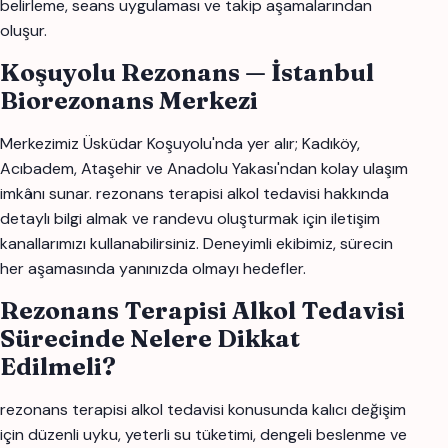
belirleme, seans uygulaması ve takip aşamalarından
oluşur.
Koşuyolu Rezonans — İstanbul
Biorezonans Merkezi
Merkezimiz Üsküdar Koşuyolu'nda yer alır; Kadıköy,
Acıbadem, Ataşehir ve Anadolu Yakası'ndan kolay ulaşım
imkânı sunar. rezonans terapisi alkol tedavisi hakkında
detaylı bilgi almak ve randevu oluşturmak için iletişim
kanallarımızı kullanabilirsiniz. Deneyimli ekibimiz, sürecin
her aşamasında yanınızda olmayı hedefler.
Rezonans Terapisi Alkol Tedavisi
Sürecinde Nelere Dikkat
Edilmeli?
rezonans terapisi alkol tedavisi konusunda kalıcı değişim
için düzenli uyku, yeterli su tüketimi, dengeli beslenme ve