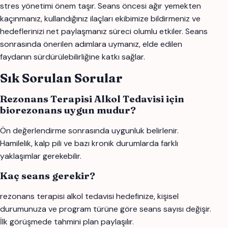
stres yönetimi önem taşır. Seans öncesi ağır yemekten
kaçınmanız, kullandığınız ilaçları ekibimize bildirmeniz ve
hedeflerinizi net paylaşmanız süreci olumlu etkiler. Seans
sonrasında önerilen adımlara uymanız, elde edilen
faydanın sürdürülebilirliğine katkı sağlar.
Sık Sorulan Sorular
Rezonans Terapisi Alkol Tedavisi için
biorezonans uygun mudur?
Ön değerlendirme sonrasında uygunluk belirlenir.
Hamilelik, kalp pili ve bazı kronik durumlarda farklı
yaklaşımlar gerekebilir.
Kaç seans gerekir?
rezonans terapisi alkol tedavisi hedefinize, kişisel
durumunuza ve program türüne göre seans sayısı değişir.
İlk görüşmede tahmini plan paylaşılır.