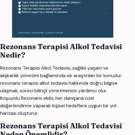
Rezonans Terapisi Alkol Tedavisi
Nedir?
Rezonans Terapisi Alkol Tedavisi, sağlıklı yaşam ve
alışkanlık yönetimi bağlamında sık araştırılan bir konudur.
rezonans terapisi alkol tedavisi hakkında doğru bilgiye
ulaşmak, süreci bilinçli yönetmenize yardımcı olur.
Koşuyolu Rezonans ekibi, her danışana özel
değerlendirme yaparak kişisel hedeflere uygun bir yol
haritası oluşturur.
Rezonans Terapisi Alkol Tedavisi
Neden Önemlidir?