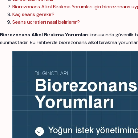
Biorezonans Alkol Bırakma Yorumları için biorezonans 
Kaç seans gerekir?
Seans ücretleri nasıl belirlenir?
Biorezonans Alkol Bırakma Yorumları
konusunda güvenilir b
sunmaktadır. Bu rehberde biorezonans alkol bırakma yorumları ha