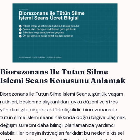
Biorezonans Ile Tutun Silme
Islemi Seans Konusunu Anlamak
Biorezonans Ile Tutun Silme Islemi Seans, günlük yaşam
rutinleri, beslenme alışkanlıkları, uyku düzeni ve stres
yönetimi gibi birçok faktörle ilişkilidir. biorezonans ile
tutun silme islemi seans hakkında doğru bilgiye ulaşmak,
değişim sürecini daha bilinçli planlamanıza yardımcı
olabilir. Her bireyin ihtiyaçları farklıdır; bu nedenle kişisel