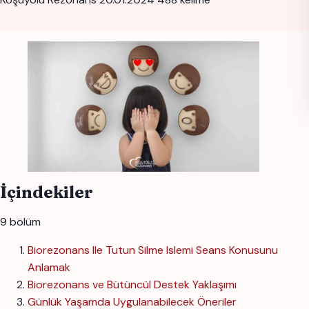
İçindekiler
9 bölüm
Biorezonans Ile Tutun Silme Islemi Seans Konusunu
Anlamak
Biorezonans ve Bütüncül Destek Yaklaşımı
Günlük Yaşamda Uygulanabilecek Öneriler