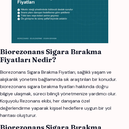
Biorezonans Sigara Bırakma
Fiyatları Nedir?
Biorezonans Sigara Bırakma Fiyatları, sağlıklı yaşam ve
alışkanlık yönetimi bağlamında sık araştırılan bir konudur.
biorezonans sigara bırakma fiyatları hakkında doğru
bilgiye ulaşmak, süreci bilinçli yönetmenize yardımcı olur.
Koşuyolu Rezonans ekibi, her danışana özel
değerlendirme yaparak kişisel hedeflere uygun bir yol
haritası oluşturur.
Biorezonans Sigara Bırakma