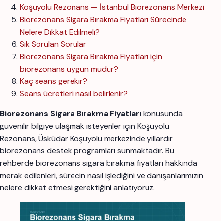
Koşuyolu Rezonans — İstanbul Biorezonans Merkezi
Biorezonans Sigara Bırakma Fiyatları Sürecinde
Nelere Dikkat Edilmeli?
Sık Sorulan Sorular
Biorezonans Sigara Bırakma Fiyatları için
biorezonans uygun mudur?
Kaç seans gerekir?
Seans ücretleri nasıl belirlenir?
Biorezonans Sigara Bırakma Fiyatları
konusunda
güvenilir bilgiye ulaşmak isteyenler için Koşuyolu
Rezonans, Üsküdar Koşuyolu merkezinde yıllardır
biorezonans destek programları sunmaktadır. Bu
rehberde biorezonans sigara bırakma fiyatları hakkında
merak edilenleri, sürecin nasıl işlediğini ve danışanlarımızın
nelere dikkat etmesi gerektiğini anlatıyoruz.