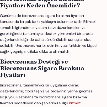
Fiyatları Neden Önemlidir?
Günümüzde biorezonans sigara bırakma fiyatları
konusunda birçok farklı yaklaşım bulunmaktadır. Bilimsel
temelli bilgilendirme, yaşam tarzı düzenlemeleri ve
gerektiğinde tamamlayıcı destek yöntemleri bir arada
değerlendirildiğinde daha sürdürülebilir sonuçlar elde
edilebilir. Unutmayın: her bireyin ihtiyacı farklıdır ve kişisel
sağlık geçmişi mutlaka dikkate alınmalıdır.
Biorezonans Desteği ve
Biorezonans Sigara Bırakma
Fiyatları
Biorezonans, tamamlayıcı bir uygulama olarak
değerlendirilir; tıbbi teşhis ve tedavinin yerine geçmez.
Koşuyolu Rezonans'ta biorezonans sigara bırakma
fiyatları hedefleyen danışanlarımıza, ilgili
hizmet