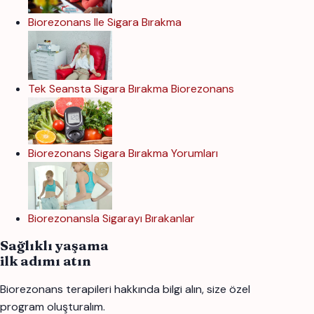
Biorezonans Ile Sigara Bırakma
Tek Seansta Sigara Bırakma Biorezonans
Biorezonans Sigara Bırakma Yorumları
Biorezonansla Sigarayı Bırakanlar
Sağlıklı yaşama
ilk adımı atın
Biorezonans terapileri hakkında bilgi alın, size özel
program oluşturalım.