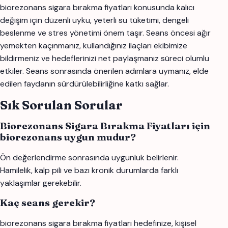
biorezonans sigara bırakma fiyatları konusunda kalıcı
değişim için düzenli uyku, yeterli su tüketimi, dengeli
beslenme ve stres yönetimi önem taşır. Seans öncesi ağır
yemekten kaçınmanız, kullandığınız ilaçları ekibimize
bildirmeniz ve hedeflerinizi net paylaşmanız süreci olumlu
etkiler. Seans sonrasında önerilen adımlara uymanız, elde
edilen faydanın sürdürülebilirliğine katkı sağlar.
Sık Sorulan Sorular
Biorezonans Sigara Bırakma Fiyatları için
biorezonans uygun mudur?
Ön değerlendirme sonrasında uygunluk belirlenir.
Hamilelik, kalp pili ve bazı kronik durumlarda farklı
yaklaşımlar gerekebilir.
Kaç seans gerekir?
biorezonans sigara bırakma fiyatları hedefinize, kişisel