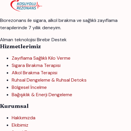
Biorezonans ile sigara, alkol bırakma ve sağlıklı zayıflama
terapilerinde 7 yıllık deneyim.
Alman teknolojisi
Birebir Destek
Hizmetlerimiz
Zayıflama Sağlıklı Kilo Verme
Sigara Bırakma Terapisi
Alkol Bırakma Terapisi
Ruhsal Dengeleme & Ruhsal Detoks
Bölgesel İncelme
Bağışıklık & Enerji Dengeleme
Kurumsal
Hakkımızda
Ekibimiz