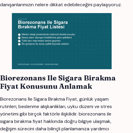
danışanlarımızın nelere dikkat edebileceğini paylaşıyoruz.
Biorezonans Ile Sigara Birakma
Fiyat Konusunu Anlamak
Biorezonans Ile Sigara Birakma Fiyat, günlük yaşam
rutinleri, beslenme alışkanlıkları, uyku düzeni ve stres
yönetimi gibi birçok faktörle ilişkilidir. biorezonans ile
sigara birakma fiyat hakkında doğru bilgiye ulaşmak,
değişim sürecini daha bilinçli planlamanıza yardımcı