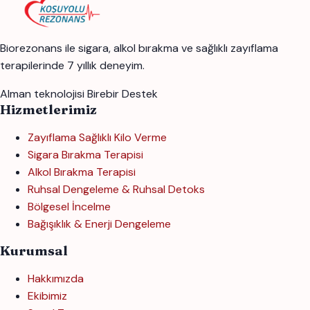
Biorezonans ile sigara, alkol bırakma ve sağlıklı zayıflama
terapilerinde 7 yıllık deneyim.
Alman teknolojisi
Birebir Destek
Hizmetlerimiz
Zayıflama Sağlıklı Kilo Verme
Sigara Bırakma Terapisi
Alkol Bırakma Terapisi
Ruhsal Dengeleme & Ruhsal Detoks
Bölgesel İncelme
Bağışıklık & Enerji Dengeleme
Kurumsal
Hakkımızda
Ekibimiz