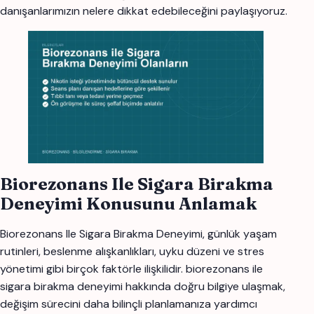
danışanlarımızın nelere dikkat edebileceğini paylaşıyoruz.
Biorezonans Ile Sigara Birakma
Deneyimi Konusunu Anlamak
Biorezonans Ile Sigara Birakma Deneyimi, günlük yaşam
rutinleri, beslenme alışkanlıkları, uyku düzeni ve stres
yönetimi gibi birçok faktörle ilişkilidir. biorezonans ile
sigara birakma deneyimi hakkında doğru bilgiye ulaşmak,
değişim sürecini daha bilinçli planlamanıza yardımcı