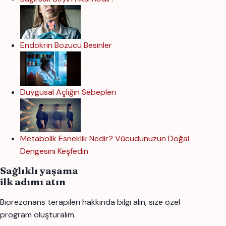
Endokrin Bozucu Besinler
Duygusal Açlığın Sebepleri
Metabolik Esneklik Nedir? Vücudunuzun Doğal
Dengesini Keşfedin
Sağlıklı yaşama
ilk adımı atın
Biorezonans terapileri hakkında bilgi alın, size özel
program oluşturalım.