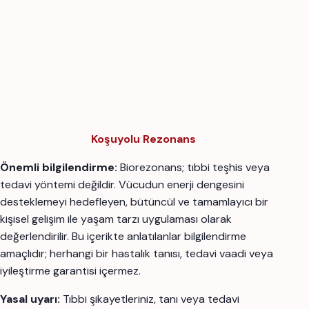
Koşuyolu Rezonans
Önemli bilgilendirme:
Biorezonans; tıbbi teşhis veya
tedavi yöntemi değildir. Vücudun enerji dengesini
desteklemeyi hedefleyen, bütüncül ve tamamlayıcı bir
kişisel gelişim ile yaşam tarzı uygulaması olarak
değerlendirilir. Bu içerikte anlatılanlar bilgilendirme
amaçlıdır; herhangi bir hastalık tanısı, tedavi vaadi veya
iyileştirme garantisi içermez.
Yasal uyarı:
Tıbbi şikayetleriniz, tanı veya tedavi