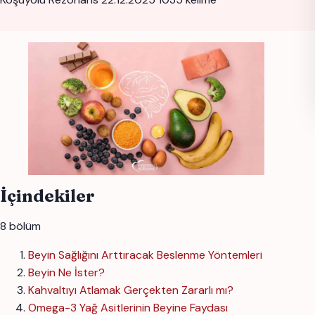
İçindekiler
8 bölüm
Beyin Sağlığını Arttıracak Beslenme Yöntemleri
Beyin Ne İster?
Kahvaltıyı Atlamak Gerçekten Zararlı mı?
Omega-3 Yağ Asitlerinin Beyine Faydası