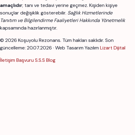
amaçlıdır
; tanı ve tedavi yerine geçmez. Kişiden kişiye
sonuçlar değişiklik gösterebilir.
Sağlık Hizmetlerinde
Tanıtım ve Bilgilendirme Faaliyetleri Hakkında Yönetmelik
kapsamında hazırlanmıştır.
© 2026 Koşuyolu Rezonans. Tüm hakları saklıdır.
Son
güncelleme: 20.07.2026 · Web Tasarım Yazılım
Lizart Dijital
İletişim
Başvuru
S.S.S
Blog