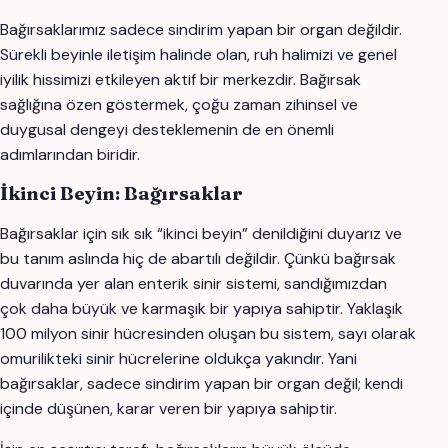
Bağırsaklarımız sadece sindirim yapan bir organ değildir.
Sürekli beyinle iletişim halinde olan, ruh halimizi ve genel
iyilik hissimizi etkileyen aktif bir merkezdir. Bağırsak
sağlığına özen göstermek, çoğu zaman zihinsel ve
duygusal dengeyi desteklemenin de en önemli
adımlarından biridir.
İkinci Beyin: Bağırsaklar
Bağırsaklar için sık sık “ikinci beyin” denildiğini duyarız ve
bu tanım aslında hiç de abartılı değildir. Çünkü bağırsak
duvarında yer alan enterik sinir sistemi, sandığımızdan
çok daha büyük ve karmaşık bir yapıya sahiptir. Yaklaşık
100 milyon sinir hücresinden oluşan bu sistem, sayı olarak
omurilikteki sinir hücrelerine oldukça yakındır. Yani
bağırsaklar, sadece sindirim yapan bir organ değil; kendi
içinde düşünen, karar veren bir yapıya sahiptir.