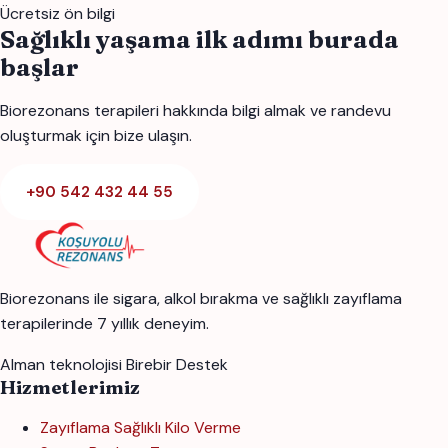
Ücretsiz ön bilgi
Sağlıklı yaşama ilk adımı burada
başlar
Biorezonans terapileri hakkında bilgi almak ve randevu
oluşturmak için bize ulaşın.
+90 542 432 44 55
Biorezonans ile sigara, alkol bırakma ve sağlıklı zayıflama
terapilerinde 7 yıllık deneyim.
Alman teknolojisi
Birebir Destek
Hizmetlerimiz
Zayıflama Sağlıklı Kilo Verme