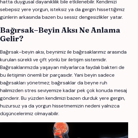
hatta duygusal dayanıklılık bile etkilenebilir. Kendimizi
sebepsiz yere yorgun, isteksiz ya da gergin hissettiğimiz
günlerin arkasında bazen bu sessiz dengesizlikler yatar.
Bağırsak–Beyin Aksı Ne Anlama
Gelir?
Bağırsak–beyin aksı, beynimiz ile bağırsaklarımız arasında
kurulan sürekli ve çift yönlü bir iletişim sistemidir.
Bağırsaklarımızda yaşayan milyarlarca faydalı bakteri de
bu iletişimin önemli bir parçasıdır. Yani beyin sadece
bağırsakları yönetmez; bağırsaklar da beyne ruh
halimizden stres seviyemize kadar pek çok konuda mesaj
gönderir. Bu yüzden kendimizi bazen durduk yere gergin,
huzursuz ya da yorgun hissetmemizin nedeni yalnızca
düşüncelerimiz olmayabilir.