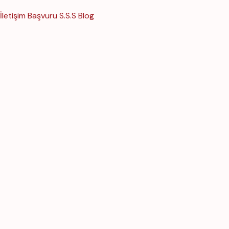
İletişim
Başvuru
S.S.S
Blog