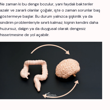
Ne zaman ki bu denge bozulur, yani faydalı bakteriler
azalır ve zararlı olanlar çoğalır, işte o zaman sorunlar baş
göstermeye başlar. Bu durum yalnızca şişkinlik ya da
sindirim problemleriyle sınırlı kalmaz; kişinin kendini daha
huzursuz, dalgın ya da duygusal olarak dengesiz
hissetmesine de yol açabilir.