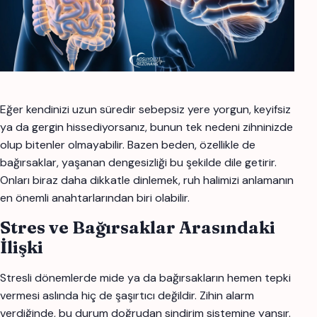
Eğer kendinizi uzun süredir sebepsiz yere yorgun, keyifsiz
ya da gergin hissediyorsanız, bunun tek nedeni zihninizde
olup bitenler olmayabilir. Bazen beden, özellikle de
bağırsaklar, yaşanan dengesizliği bu şekilde dile getirir.
Onları biraz daha dikkatle dinlemek, ruh halimizi anlamanın
en önemli anahtarlarından biri olabilir.
Stres ve Bağırsaklar Arasındaki
İlişki
Stresli dönemlerde mide ya da bağırsakların hemen tepki
vermesi aslında hiç de şaşırtıcı değildir. Zihin alarm
verdiğinde, bu durum doğrudan sindirim sistemine yansır.