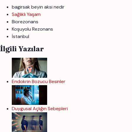
bagirsak beyin aksi nedir
Sağlıklı Yaşam
Biorezonans
Koşuyolu Rezonans
İstanbul
İlgili Yazılar
Endokrin Bozucu Besinler
Duygusal Açlığın Sebepleri