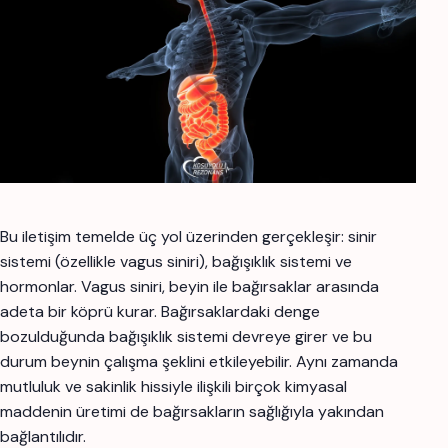
Bu iletişim temelde üç yol üzerinden gerçekleşir: sinir
sistemi (özellikle vagus siniri), bağışıklık sistemi ve
hormonlar. Vagus siniri, beyin ile bağırsaklar arasında
adeta bir köprü kurar. Bağırsaklardaki denge
bozulduğunda bağışıklık sistemi devreye girer ve bu
durum beynin çalışma şeklini etkileyebilir. Aynı zamanda
mutluluk ve sakinlik hissiyle ilişkili birçok kimyasal
maddenin üretimi de bağırsakların sağlığıyla yakından
bağlantılıdır.