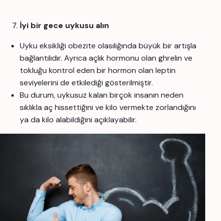
İyi bir gece uykusu alın
Uyku eksikliği obezite olasılığında büyük bir artışla
bağlantılıdır. Ayrıca açlık hormonu olan ghrelin ve
tokluğu kontrol eden bir hormon olan leptin
seviyelerini de etkilediği gösterilmiştir.
Bu durum, uykusuz kalan birçok insanın neden
sıklıkla aç hissettiğini ve kilo vermekte zorlandığını
ya da kilo alabildiğini açıklayabilir.