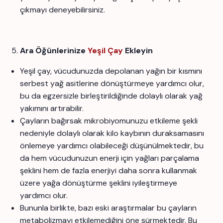
çıkmayı deneyebilirsiniz.
Ara Öğünlerinize
Yeşil Çay
Ekleyin
Yeşil çay, vücudunuzda depolanan yağın bir kısmını
serbest yağ asitlerine dönüştürmeye yardımcı olur,
bu da egzersizle birleştirildiğinde dolaylı olarak yağ
yakımını artırabilir.
Çayların bağırsak mikrobiyomunuzu etkileme şekli
nedeniyle dolaylı olarak kilo kaybının duraksamasını
önlemeye yardımcı olabileceği düşünülmektedir, bu
da hem vücudunuzun enerji için yağları parçalama
şeklini hem de fazla enerjiyi daha sonra kullanmak
üzere yağa dönüştürme şeklini iyileştirmeye
yardımcı olur.
Bununla birlikte, bazı eski araştırmalar bu çayların
metabolizmayı etkilemediğini öne sürmektedir. Bu