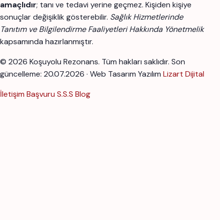
amaçlıdır
; tanı ve tedavi yerine geçmez. Kişiden kişiye
sonuçlar değişiklik gösterebilir.
Sağlık Hizmetlerinde
Tanıtım ve Bilgilendirme Faaliyetleri Hakkında Yönetmelik
kapsamında hazırlanmıştır.
© 2026 Koşuyolu Rezonans. Tüm hakları saklıdır.
Son
güncelleme: 20.07.2026 · Web Tasarım Yazılım
Lizart Dijital
İletişim
Başvuru
S.S.S
Blog