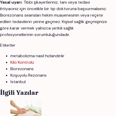
Yasal uyarı:
Tıbbi şikayetleriniz, tanı veya tedavi
ihtiyacınız için öncelikle bir tıp doktoruna başvurmalısınız.
Biorezonans seansları hekim muayenesinin veya reçete
edilen tedavilerin yerine geçmez. Kişisel sağlık geçmişinize
göre karar vermek yalnızca yetkili sağlık
profesyonellerinin sorumluluğundadır.
Etiketler
metabolizma nasıl hızlandırılır
Kilo Kontrolü
Biorezonans
Koşuyolu Rezonans
İstanbul
İlgili Yazılar