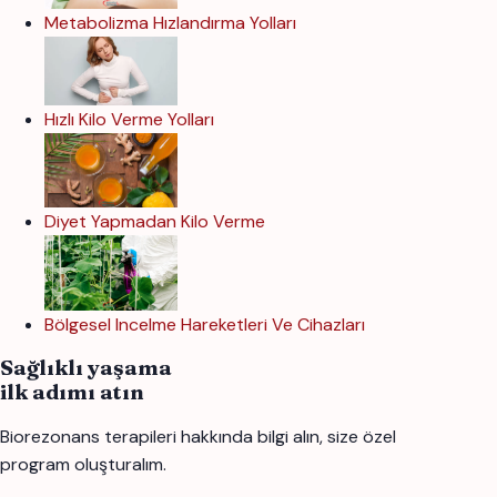
Metabolizma Hızlandırma Yolları
Hızlı Kilo Verme Yolları
Diyet Yapmadan Kilo Verme
Bölgesel Incelme Hareketleri Ve Cihazları
Sağlıklı yaşama
ilk adımı atın
Biorezonans terapileri hakkında bilgi alın, size özel
program oluşturalım.