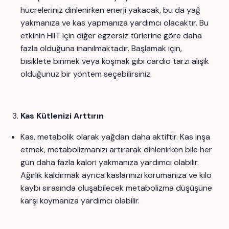
hücreleriniz dinlenirken enerji yakacak, bu da yağ
yakmanıza ve kas yapmanıza yardımcı olacaktır. Bu
etkinin HIIT için diğer egzersiz türlerine göre daha
fazla olduğuna inanılmaktadır. Başlamak için,
bisiklete binmek veya koşmak gibi cardio tarzı alışık
olduğunuz bir yöntem seçebilirsiniz.
Kas Kütlenizi Arttırın
Kas, metabolik olarak yağdan daha aktiftir. Kas inşa
etmek, metabolizmanızı artırarak dinlenirken bile her
gün daha fazla kalori yakmanıza yardımcı olabilir.
Ağırlık kaldırmak ayrıca kaslarınızı korumanıza ve kilo
kaybı sırasında oluşabilecek metabolizma düşüşüne
karşı koymanıza yardımcı olabilir.