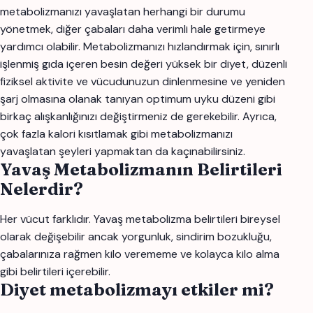
metabolizmanızı yavaşlatan herhangi bir durumu
yönetmek, diğer çabaları daha verimli hale getirmeye
yardımcı olabilir. Metabolizmanızı hızlandırmak için, sınırlı
işlenmiş gıda içeren besin değeri yüksek bir diyet, düzenli
fiziksel aktivite ve vücudunuzun dinlenmesine ve yeniden
şarj olmasına olanak tanıyan optimum uyku düzeni gibi
birkaç alışkanlığınızı değiştirmeniz de gerekebilir. Ayrıca,
çok fazla kalori kısıtlamak gibi metabolizmanızı
yavaşlatan şeyleri yapmaktan da kaçınabilirsiniz.
Yavaş Metabolizmanın Belirtileri
Nelerdir?
Her vücut farklıdır. Yavaş metabolizma belirtileri bireysel
olarak değişebilir ancak yorgunluk, sindirim bozukluğu,
çabalarınıza rağmen kilo verememe ve kolayca kilo alma
gibi belirtileri içerebilir.
Diyet metabolizmayı etkiler mi?