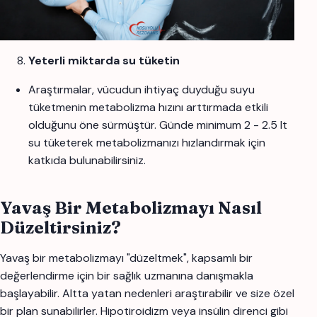
Yeterli miktarda su tüketin
Araştırmalar, vücudun ihtiyaç duyduğu suyu
tüketmenin metabolizma hızını arttırmada etkili
olduğunu öne sürmüştür. Günde minimum 2 - 2.5 lt
su tüketerek metabolizmanızı hızlandırmak için
katkıda bulunabilirsiniz.
Yavaş Bir Metabolizmayı Nasıl
Düzeltirsiniz?
Yavaş bir metabolizmayı "düzeltmek", kapsamlı bir
değerlendirme için bir sağlık uzmanına danışmakla
başlayabilir. Altta yatan nedenleri araştırabilir ve size özel
bir plan sunabilirler. Hipotiroidizm veya insülin direnci gibi