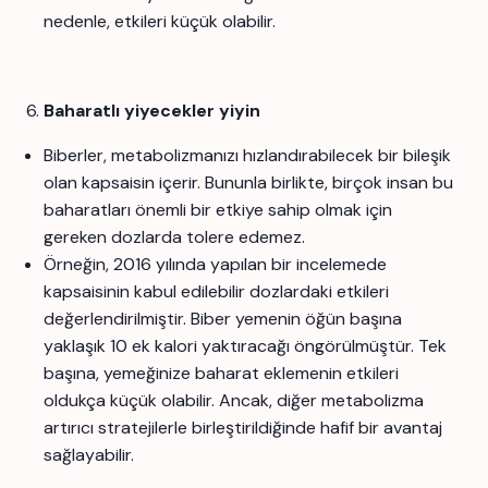
nedenle, etkileri küçük olabilir.
Baharatlı yiyecekler yiyin
Biberler, metabolizmanızı hızlandırabilecek bir bileşik
olan kapsaisin içerir. Bununla birlikte, birçok insan bu
baharatları önemli bir etkiye sahip olmak için
gereken dozlarda tolere edemez.
Örneğin, 2016 yılında yapılan bir incelemede
kapsaisinin kabul edilebilir dozlardaki etkileri
değerlendirilmiştir. Biber yemenin öğün başına
yaklaşık 10 ek kalori yaktıracağı öngörülmüştür. Tek
başına, yemeğinize baharat eklemenin etkileri
oldukça küçük olabilir. Ancak, diğer metabolizma
artırıcı stratejilerle birleştirildiğinde hafif bir avantaj
sağlayabilir.