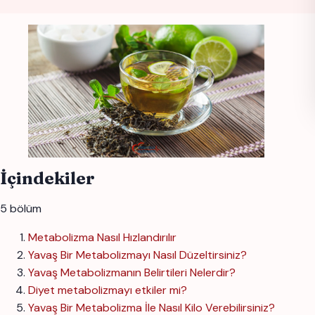
İçindekiler
5 bölüm
Metabolizma Nasıl Hızlandırılır
Yavaş Bir Metabolizmayı Nasıl Düzeltirsiniz?
Yavaş Metabolizmanın Belirtileri Nelerdir?
Diyet metabolizmayı etkiler mi?
Yavaş Bir Metabolizma İle Nasıl Kilo Verebilirsiniz?