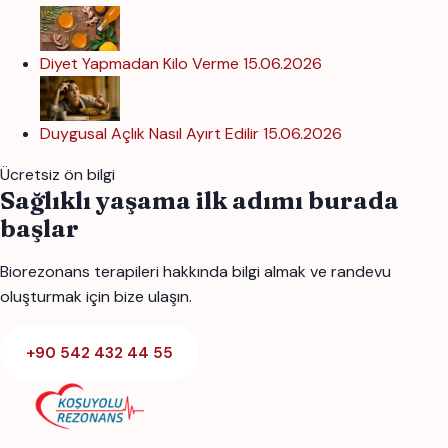
Diyet Yapmadan Kilo Verme
15.06.2026
Duygusal Açlık Nasıl Ayırt Edilir
15.06.2026
Ücretsiz ön bilgi
Sağlıklı yaşama ilk adımı burada
başlar
Biorezonans terapileri hakkında bilgi almak ve randevu
oluşturmak için bize ulaşın.
+90 542 432 44 55