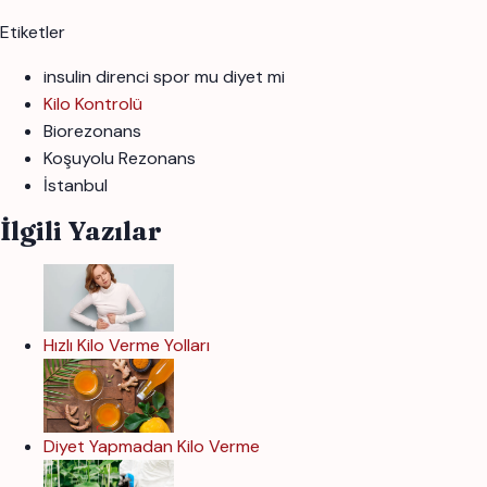
Etiketler
insulin direnci spor mu diyet mi
Kilo Kontrolü
Biorezonans
Koşuyolu Rezonans
İstanbul
İlgili Yazılar
Hızlı Kilo Verme Yolları
Diyet Yapmadan Kilo Verme