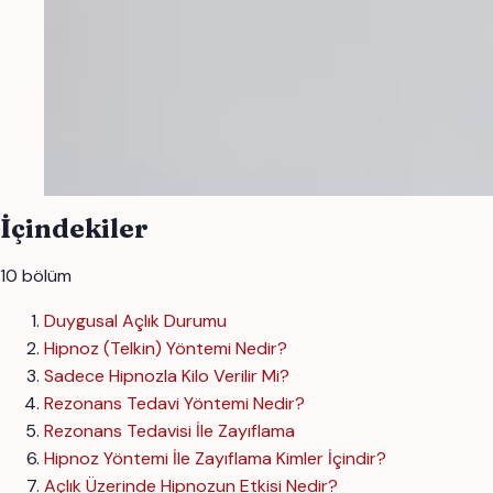
İçindekiler
10 bölüm
Duygusal Açlık Durumu
Hipnoz (Telkin) Yöntemi Nedir?
Sadece Hipnozla Kilo Verilir Mi?
Rezonans Tedavi Yöntemi Nedir?
Rezonans Tedavisi İle Zayıflama
Hipnoz Yöntemi İle Zayıflama Kimler İçindir?
Açlık Üzerinde Hipnozun Etkisi Nedir?