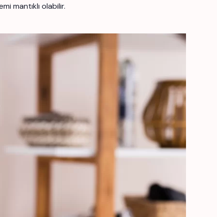
i mantıklı olabilir.