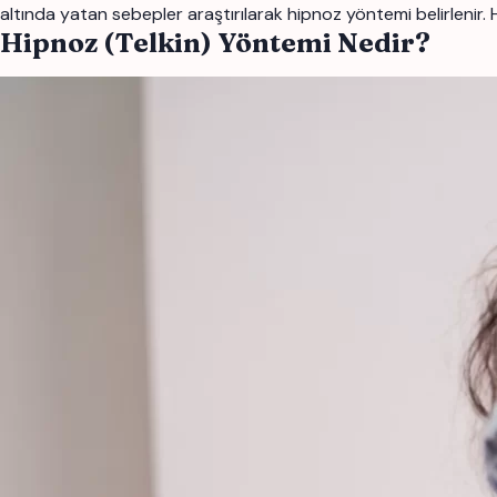
altında yatan sebepler araştırılarak hipnoz yöntemi belirlenir. 
Hipnoz (Telkin) Yöntemi Nedir?