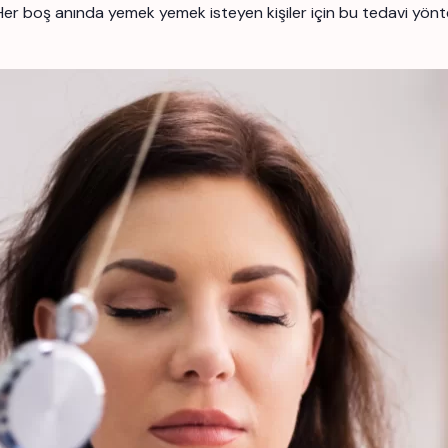
Her boş anında yemek yemek isteyen kişiler için bu tedavi yöntem