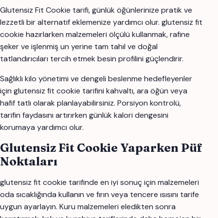
Glutensiz Fit Cookie tarifi, günlük öğünlerinize pratik ve
lezzetli bir alternatif eklemenize yardımcı olur. glutensiz fit
cookie hazırlarken malzemeleri ölçülü kullanmak, rafine
şeker ve işlenmiş un yerine tam tahıl ve doğal
tatlandırıcıları tercih etmek besin profilini güçlendirir.
Sağlıklı kilo yönetimi ve dengeli beslenme hedefleyenler
için glutensiz fit cookie tarifini kahvaltı, ara öğün veya
hafif tatlı olarak planlayabilirsiniz. Porsiyon kontrolü,
tarifin faydasını artırırken günlük kalori dengesini
korumaya yardımcı olur.
Glutensiz Fit Cookie Yaparken Püf
Noktaları
glutensiz fit cookie tarifinde en iyi sonuç için malzemeleri
oda sıcaklığında kullanın ve fırın veya tencere ısısını tarife
uygun ayarlayın. Kuru malzemeleri eledikten sonra