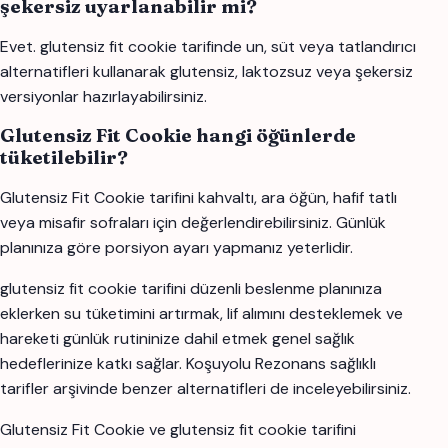
şekersiz uyarlanabilir mi?
Evet. glutensiz fit cookie tarifinde un, süt veya tatlandırıcı
alternatifleri kullanarak glutensiz, laktozsuz veya şekersiz
versiyonlar hazırlayabilirsiniz.
Glutensiz Fit Cookie hangi öğünlerde
tüketilebilir?
Glutensiz Fit Cookie tarifini kahvaltı, ara öğün, hafif tatlı
veya misafir sofraları için değerlendirebilirsiniz. Günlük
planınıza göre porsiyon ayarı yapmanız yeterlidir.
glutensiz fit cookie tarifini düzenli beslenme planınıza
eklerken su tüketimini artırmak, lif alımını desteklemek ve
hareketi günlük rutininize dahil etmek genel sağlık
hedeflerinize katkı sağlar. Koşuyolu Rezonans sağlıklı
tarifler arşivinde benzer alternatifleri de inceleyebilirsiniz.
Glutensiz Fit Cookie ve glutensiz fit cookie tarifini