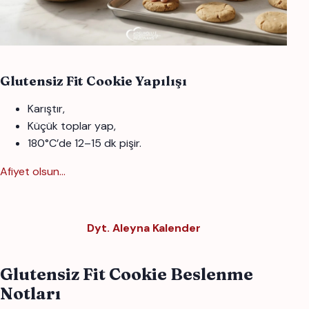
Glutensiz Fit Cookie Yapılışı
Karıştır,
Küçük toplar yap,
180°C’de 12–15 dk pişir.
Afiyet olsun...
Dyt. Aleyna Kalender
Glutensiz Fit Cookie Beslenme
Notları