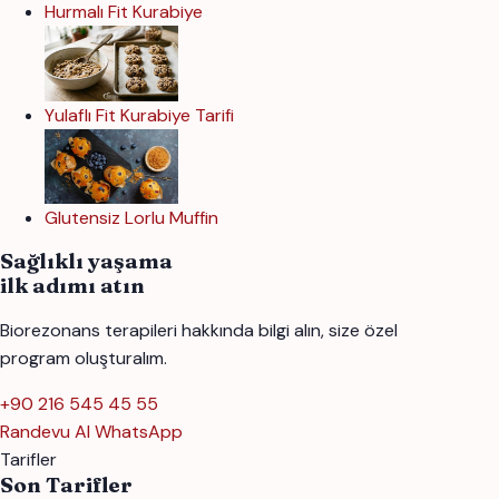
Hurmalı Fit Kurabiye
Yulaflı Fit Kurabiye Tarifi
Glutensiz Lorlu Muffin
Sağlıklı yaşama
ilk adımı atın
Biorezonans terapileri hakkında bilgi alın, size özel
program oluşturalım.
+90 216 545 45 55
Randevu Al
WhatsApp
Tarifler
Son Tarifler