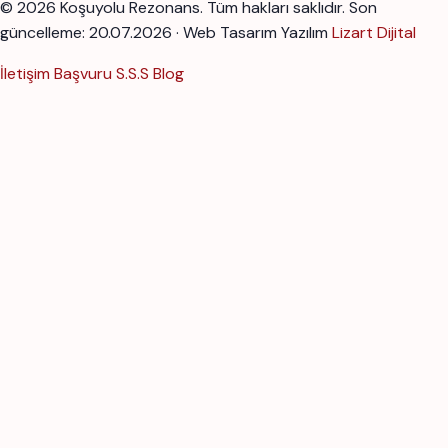
© 2026 Koşuyolu Rezonans. Tüm hakları saklıdır.
Son
güncelleme: 20.07.2026 · Web Tasarım Yazılım
Lizart Dijital
İletişim
Başvuru
S.S.S
Blog