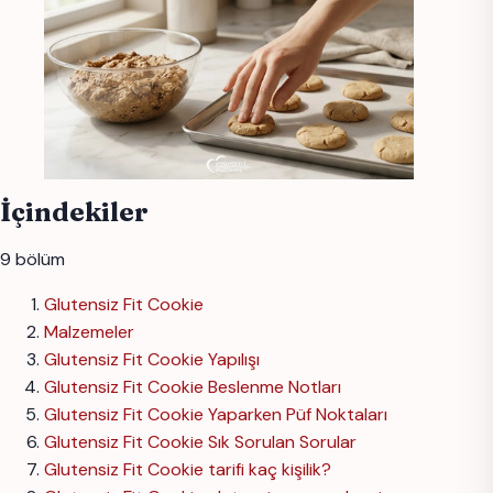
İçindekiler
9 bölüm
Glutensiz Fit Cookie
Malzemeler
Glutensiz Fit Cookie Yapılışı
Glutensiz Fit Cookie Beslenme Notları
Glutensiz Fit Cookie Yaparken Püf Noktaları
Glutensiz Fit Cookie Sık Sorulan Sorular
Glutensiz Fit Cookie tarifi kaç kişilik?