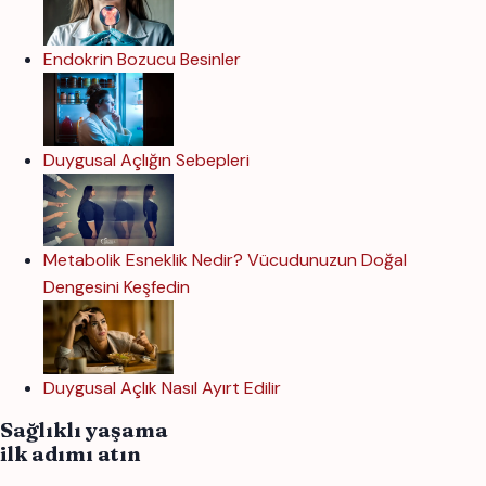
Endokrin Bozucu Besinler
Duygusal Açlığın Sebepleri
Metabolik Esneklik Nedir? Vücudunuzun Doğal
Dengesini Keşfedin
Duygusal Açlık Nasıl Ayırt Edilir
Sağlıklı yaşama
ilk adımı atın