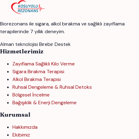
Biorezonans ile sigara, alkol bırakma ve sağlıklı zayıflama
terapilerinde 7 yıllık deneyim.
Alman teknolojisi
Birebir Destek
Hizmetlerimiz
Zayıflama Sağlıklı Kilo Verme
Sigara Bırakma Terapisi
Alkol Bırakma Terapisi
Ruhsal Dengeleme & Ruhsal Detoks
Bölgesel İncelme
Bağışıklık & Enerji Dengeleme
Kurumsal
Hakkımızda
Ekibimiz