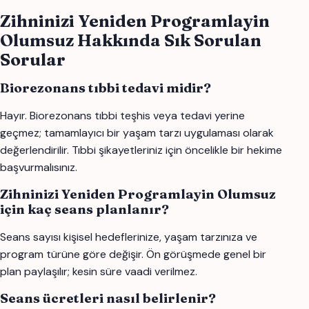
Zihninizi Yeniden Programlayin
Olumsuz Hakkında Sık Sorulan
Sorular
Biorezonans tıbbi tedavi midir?
Hayır. Biorezonans tıbbi teşhis veya tedavi yerine
geçmez; tamamlayıcı bir yaşam tarzı uygulaması olarak
değerlendirilir. Tıbbi şikayetleriniz için öncelikle bir hekime
başvurmalısınız.
Zihninizi Yeniden Programlayin Olumsuz
için kaç seans planlanır?
Seans sayısı kişisel hedeflerinize, yaşam tarzınıza ve
program türüne göre değişir. Ön görüşmede genel bir
plan paylaşılır; kesin süre vaadi verilmez.
Seans ücretleri nasıl belirlenir?