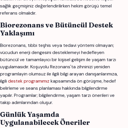
sağlık geçmişiniz değerlendirilirken hekim görüşü temel
referans olmalıdır.
Biorezonans ve Bütüncül Destek
Yaklaşımı
Biorezonans, tıbbi teşhis veya tedavi yöntemi olmayan;
vücudun enerji dengesini desteklemeyi hedefleyen
bütüncül ve tamamlayıcı bir kişisel gelişim ile yaşam tarzı
uygulamasıdır. Koşuyolu Rezonans'ta zihninizi yeniden
programlayin olumsuz ile ilgili bilgi arayan danışanlarımıza,
ilgili
destek programımız
kapsamında ön görüşme, hedef
belirleme ve seans planlaması hakkında bilgilendirme
yapılır. Programlar; bilgilendirme, yaşam tarzı önerileri ve
takip adımlarından oluşur.
Günlük Yaşamda
Uygulanabilecek Öneriler