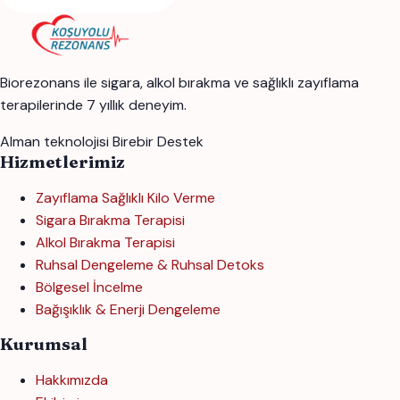
Biorezonans ile sigara, alkol bırakma ve sağlıklı zayıflama
terapilerinde 7 yıllık deneyim.
Alman teknolojisi
Birebir Destek
Hizmetlerimiz
Zayıflama Sağlıklı Kilo Verme
Sigara Bırakma Terapisi
Alkol Bırakma Terapisi
Ruhsal Dengeleme & Ruhsal Detoks
Bölgesel İncelme
Bağışıklık & Enerji Dengeleme
Kurumsal
Hakkımızda