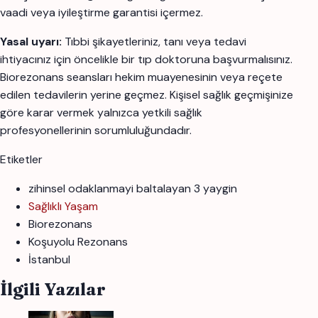
vaadi veya iyileştirme garantisi içermez.
Yasal uyarı:
Tıbbi şikayetleriniz, tanı veya tedavi
ihtiyacınız için öncelikle bir tıp doktoruna başvurmalısınız.
Biorezonans seansları hekim muayenesinin veya reçete
edilen tedavilerin yerine geçmez. Kişisel sağlık geçmişinize
göre karar vermek yalnızca yetkili sağlık
profesyonellerinin sorumluluğundadır.
Etiketler
zihinsel odaklanmayi baltalayan 3 yaygin
Sağlıklı Yaşam
Biorezonans
Koşuyolu Rezonans
İstanbul
İlgili Yazılar