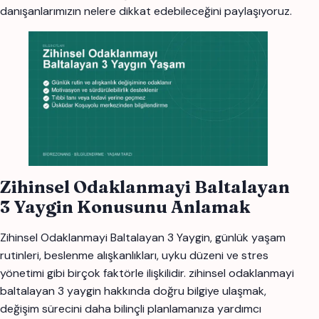
danışanlarımızın nelere dikkat edebileceğini paylaşıyoruz.
Zihinsel Odaklanmayi Baltalayan
3 Yaygin Konusunu Anlamak
Zihinsel Odaklanmayi Baltalayan 3 Yaygin, günlük yaşam
rutinleri, beslenme alışkanlıkları, uyku düzeni ve stres
yönetimi gibi birçok faktörle ilişkilidir. zihinsel odaklanmayi
baltalayan 3 yaygin hakkında doğru bilgiye ulaşmak,
değişim sürecini daha bilinçli planlamanıza yardımcı