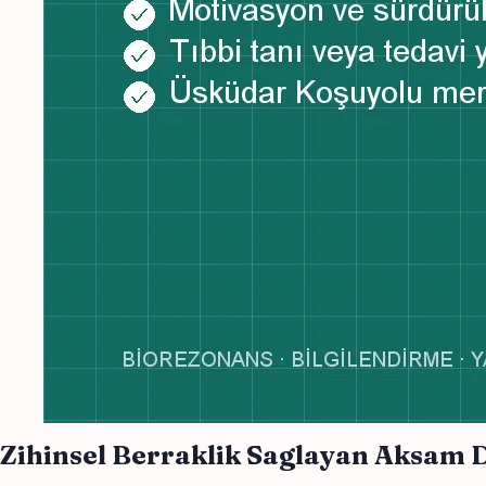
Zihinsel Berraklik Saglayan Aksa