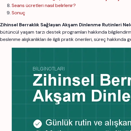
Seans ücretleri nasıl belirlenir?
Sonuç
Zihinsel Berraklık Sağlayan Akşam Dinlenme Rutinleri Nel
bütüncül yaşam tarzı destek programları hakkında bilgilendi
beslenme alışkanlıkları ile ilgili pratik önerileri, süreç hakkında