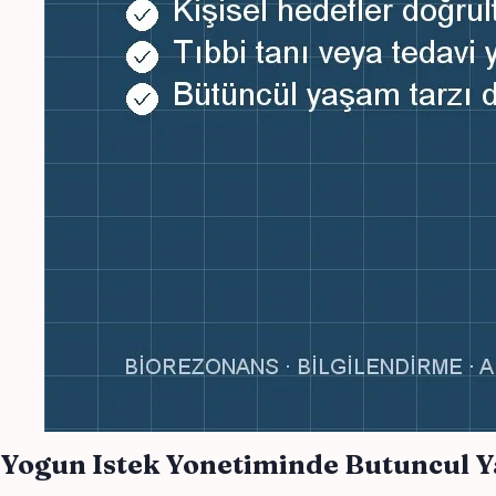
Yogun Istek Yonetiminde Butuncul