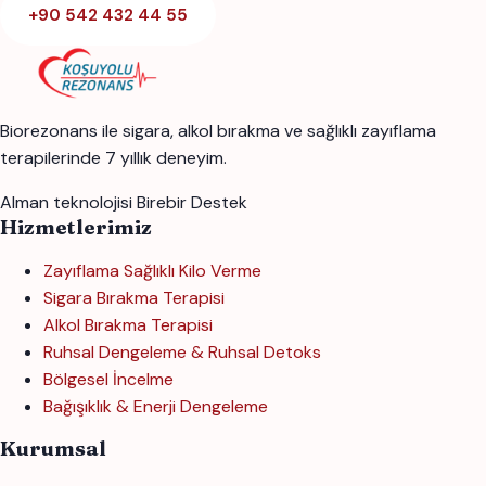
+90 542 432 44 55
Biorezonans ile sigara, alkol bırakma ve sağlıklı zayıflama
terapilerinde 7 yıllık deneyim.
Alman teknolojisi
Birebir Destek
Hizmetlerimiz
Zayıflama Sağlıklı Kilo Verme
Sigara Bırakma Terapisi
Alkol Bırakma Terapisi
Ruhsal Dengeleme & Ruhsal Detoks
Bölgesel İncelme
Bağışıklık & Enerji Dengeleme
Kurumsal