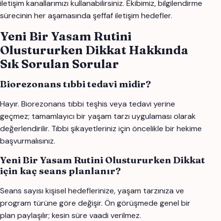
iletişim kanallarımızı kullanabilirsiniz. Ekibimiz, bilgilendirme
sürecinin her aşamasında şeffaf iletişim hedefler.
Yeni Bir Yasam Rutini
Olustururken Dikkat Hakkında
Sık Sorulan Sorular
Biorezonans tıbbi tedavi midir?
Hayır. Biorezonans tıbbi teşhis veya tedavi yerine
geçmez; tamamlayıcı bir yaşam tarzı uygulaması olarak
değerlendirilir. Tıbbi şikayetleriniz için öncelikle bir hekime
başvurmalısınız.
Yeni Bir Yasam Rutini Olustururken Dikkat
için kaç seans planlanır?
Seans sayısı kişisel hedeflerinize, yaşam tarzınıza ve
program türüne göre değişir. Ön görüşmede genel bir
plan paylaşılır; kesin süre vaadi verilmez.