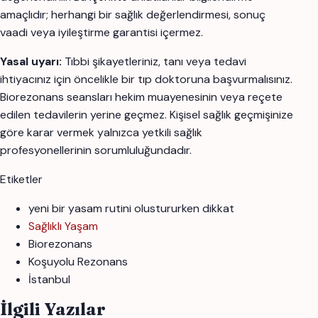
amaçlıdır; herhangi bir sağlık değerlendirmesi, sonuç
vaadi veya iyileştirme garantisi içermez.
Yasal uyarı:
Tıbbi şikayetleriniz, tanı veya tedavi
ihtiyacınız için öncelikle bir tıp doktoruna başvurmalısınız.
Biorezonans seansları hekim muayenesinin veya reçete
edilen tedavilerin yerine geçmez. Kişisel sağlık geçmişinize
göre karar vermek yalnızca yetkili sağlık
profesyonellerinin sorumluluğundadır.
Etiketler
yeni bir yasam rutini olustururken dikkat
Sağlıklı Yaşam
Biorezonans
Koşuyolu Rezonans
İstanbul
İlgili Yazılar