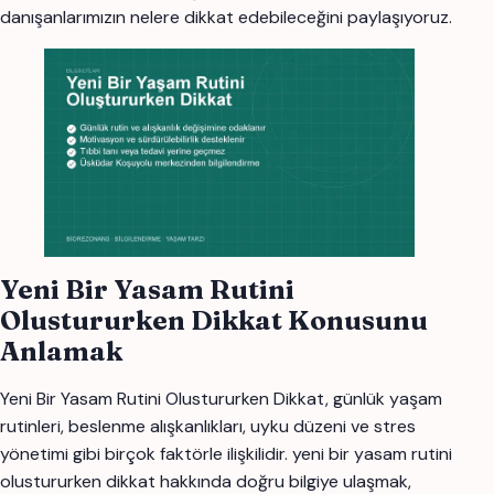
danışanlarımızın nelere dikkat edebileceğini paylaşıyoruz.
Yeni Bir Yasam Rutini
Olustururken Dikkat Konusunu
Anlamak
Yeni Bir Yasam Rutini Olustururken Dikkat, günlük yaşam
rutinleri, beslenme alışkanlıkları, uyku düzeni ve stres
yönetimi gibi birçok faktörle ilişkilidir. yeni bir yasam rutini
olustururken dikkat hakkında doğru bilgiye ulaşmak,