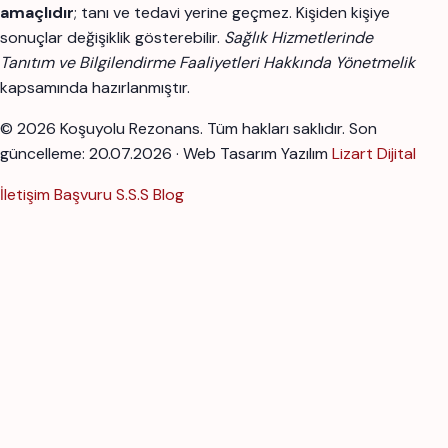
amaçlıdır
; tanı ve tedavi yerine geçmez. Kişiden kişiye
sonuçlar değişiklik gösterebilir.
Sağlık Hizmetlerinde
Tanıtım ve Bilgilendirme Faaliyetleri Hakkında Yönetmelik
kapsamında hazırlanmıştır.
© 2026 Koşuyolu Rezonans. Tüm hakları saklıdır.
Son
güncelleme: 20.07.2026 · Web Tasarım Yazılım
Lizart Dijital
İletişim
Başvuru
S.S.S
Blog