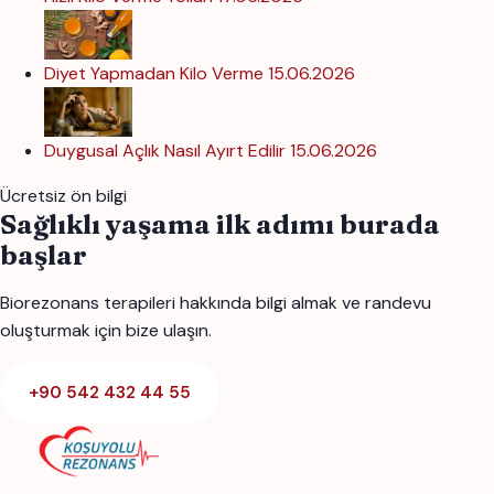
Diyet Yapmadan Kilo Verme
15.06.2026
Duygusal Açlık Nasıl Ayırt Edilir
15.06.2026
Ücretsiz ön bilgi
Sağlıklı yaşama ilk adımı burada
başlar
Biorezonans terapileri hakkında bilgi almak ve randevu
oluşturmak için bize ulaşın.
+90 542 432 44 55