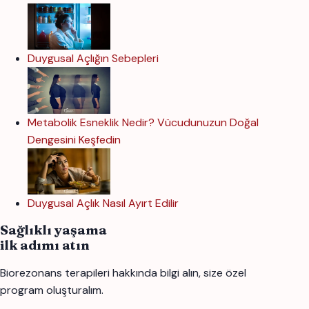
Duygusal Açlığın Sebepleri
Metabolik Esneklik Nedir? Vücudunuzun Doğal
Dengesini Keşfedin
Duygusal Açlık Nasıl Ayırt Edilir
Sağlıklı yaşama
ilk adımı atın
Biorezonans terapileri hakkında bilgi alın, size özel
program oluşturalım.