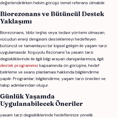
değerlendirilirken hekim görüşü temel referans olmalıdır.
Biorezonans ve Bütüncül Destek
Yaklaşımı
Biorezonans, tıbbi teşhis veya tedavi yöntemi olmayan;
vücudun enerji dengesini desteklemeyi hedefleyen
bütüncül ve tamamlayıcı bir kişisel gelişim ile yaşam tarzı
uygulamasıdır. Koşuyolu Rezonans'ta yasam tarzi
degisikliklerinde ile ilgili bilgi arayan danışanlarımıza, ilgili
destek programımız
kapsamında ön görüşme, hedef
belirleme ve seans planlaması hakkında bilgilendirme
yapılır. Programlar; bilgilendirme, yaşam tarzı önerileri ve
takip adımlarından oluşur.
Günlük Yaşamda
Uygulanabilecek Öneriler
yasam tarzi degisikliklerinde hedeflerinize yönelik