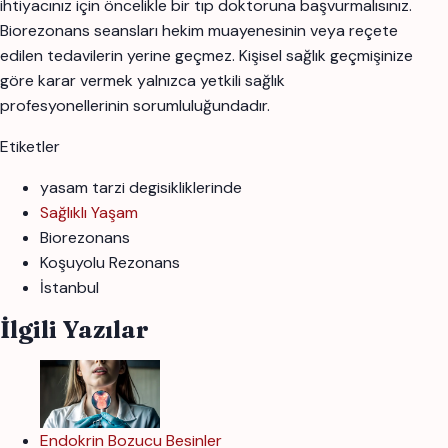
ihtiyacınız için öncelikle bir tıp doktoruna başvurmalısınız.
Biorezonans seansları hekim muayenesinin veya reçete
edilen tedavilerin yerine geçmez. Kişisel sağlık geçmişinize
göre karar vermek yalnızca yetkili sağlık
profesyonellerinin sorumluluğundadır.
Etiketler
yasam tarzi degisikliklerinde
Sağlıklı Yaşam
Biorezonans
Koşuyolu Rezonans
İstanbul
İlgili Yazılar
Endokrin Bozucu Besinler