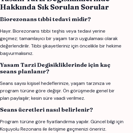
Hakkında Sık Sorulan Sorular
Biorezonans tıbbi tedavi midir?
Hayır. Biorezonans tıbbi teşhis veya tedavi yerine
geçmez; tamamlayıcı bir yaşam tarzı uygulaması olarak
değerlendirilir. Tıbbi şikayetleriniz için öncelikle bir hekime
başvurmalısınız.
Yasam Tarzi Degisikliklerinde için kaç
seans planlanır?
Seans sayısı kişisel hedeflerinize, yaşam tarzınıza ve
program türüne göre değişir. Ön görüşmede genel bir
plan paylaşılır; kesin süre vaadi verilmez.
Seans ücretleri nasıl belirlenir?
Program türüne göre fiyatlandırma yapılır. Güncel bilgi için
Koşuyolu Rezonans ile iletişime geçmenizi öneririz.