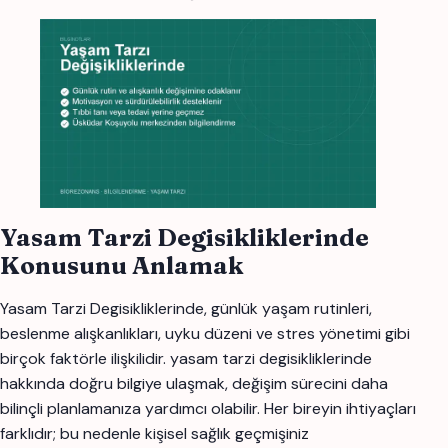
Yasam Tarzi Degisikliklerinde
Konusunu Anlamak
Yasam Tarzi Degisikliklerinde, günlük yaşam rutinleri,
beslenme alışkanlıkları, uyku düzeni ve stres yönetimi gibi
birçok faktörle ilişkilidir. yasam tarzi degisikliklerinde
hakkında doğru bilgiye ulaşmak, değişim sürecini daha
bilinçli planlamanıza yardımcı olabilir. Her bireyin ihtiyaçları
farklıdır; bu nedenle kişisel sağlık geçmişiniz