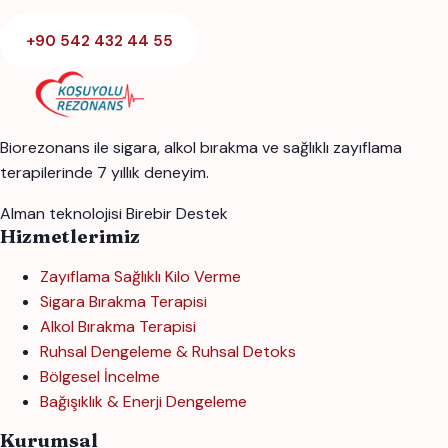
+90 542 432 44 55
Biorezonans ile sigara, alkol bırakma ve sağlıklı zayıflama
terapilerinde 7 yıllık deneyim.
Alman teknolojisi
Birebir Destek
Hizmetlerimiz
Zayıflama Sağlıklı Kilo Verme
Sigara Bırakma Terapisi
Alkol Bırakma Terapisi
Ruhsal Dengeleme & Ruhsal Detoks
Bölgesel İncelme
Bağışıklık & Enerji Dengeleme
Kurumsal