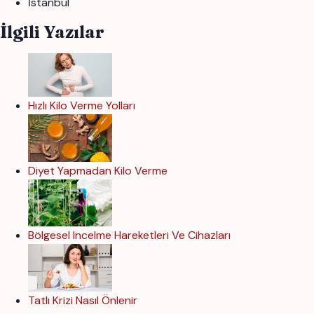
İstanbul
İlgili Yazılar
Hızlı Kilo Verme Yolları
Diyet Yapmadan Kilo Verme
Bölgesel Incelme Hareketleri Ve Cihazları
Tatlı Krizi Nasıl Önlenir