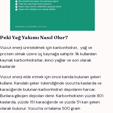
Peki Yağ Yakımı Nasıl Olur?
Vücut enerji üretebilmek için karbonhidrat, yağ ve
protein olmak üzere üç kaynağa sahiptir. İlk kullanılan
kaynak karbonhidratlar, ikinci yağlar ve son olarak
kaslardır.
Vücut enerji elde etmek için önce kanda bulunan şekeri
kullanır. Kandaki şeker tükendiğinde vücutta kaslarda ve
karaciğerde bulunan karbonhidrat depolarını harcar.
Bunlara glikojen depoları denir. Karbonhidratın yüzde 80’i
kaslarda, yüzde 15’i karaciğerde ve yüzde 5’i kan şekeri
olarak bulunur. Vücutta ortalama 500 gram