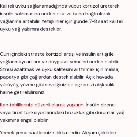
Kaliteli uyku sağlanamadığında vücut kortizol üreterek
insülin salınmasına neden olur ve buna bağlı olarak
yağlanma artabilir. Yetişkinler için günde 7-8 saat kaliteli
uyku yağ yakımını destekler.
Gün içindeki streste kortizol artışı ve insülin artışı ile
yağlanmayı arttırır ve duygusal yemeleri neden olabilir.
Stresi azaltmak ve uyku kalitesini arttırmak için melisa,
papatya gibi çağlardan destek alabilir. Açık havada
yürüyüş, yüzme gibi sevdiğiniz bir egzersizi alışkanlık
haline getirebilirsiniz.
Kan tahlillerinizi düzenli olarak yaptırın
. İnsülin direnci
veya tiroit fonksiyonlarındaki bozukluk gibi durumlar yağ
yakımına engel olabilir.
Yemek yeme saatlerinize dikkat edin. Akşam şekilden