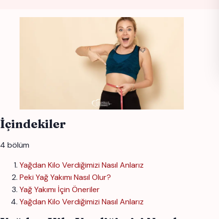
İçindekiler
4 bölüm
Yağdan Kilo Verdiğimizi Nasıl Anlarız
Peki Yağ Yakımı Nasıl Olur?
Yağ Yakımı İçin Öneriler
Yağdan Kilo Verdiğimizi Nasıl Anlarız