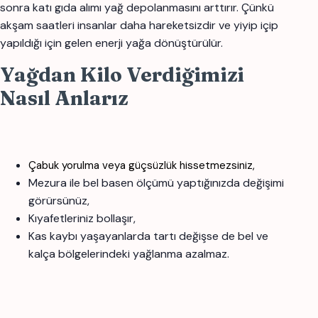
sonra katı gıda alımı yağ depolanmasını arttırır. Çünkü
akşam saatleri insanlar daha hareketsizdir ve yiyip içip
yapıldığı için gelen enerji yağa dönüştürülür.
Yağdan Kilo Verdiğimizi
Nasıl Anlarız
Çabuk yorulma veya güçsüzlük hissetmezsiniz,
Mezura ile bel basen ölçümü yaptığınızda değişimi
görürsünüz,
Kıyafetleriniz bollaşır,
Kas kaybı yaşayanlarda tartı değişse de bel ve
kalça bölgelerindeki yağlanma azalmaz.