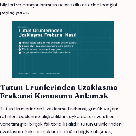
bilgileri ve danışanlarımızın nelere dikkat edebileceğini
paylaşıyoruz.
Tutun Urunlerinden Uzaklasma
Frekansi Konusunu Anlamak
Tutun Urunlerinden Uzaklasma Frekansi, günlük yaşam
rutinleri, beslenme alışkanlıkları, uyku düzeni ve stres
yönetimi gibi birçok faktörle ilişkilidir. tutun urunlerinden
uzaklasma frekansi hakkında doğru bilgiye ulaşmak,