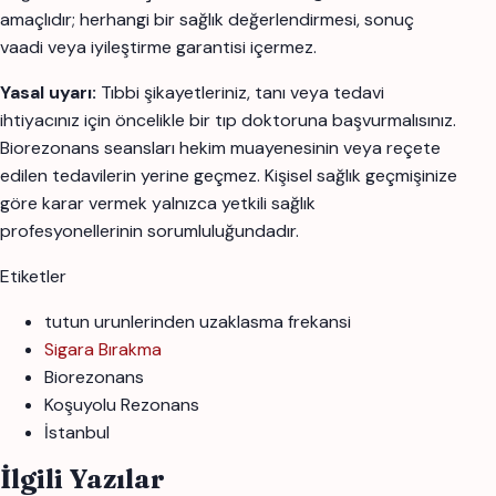
amaçlıdır; herhangi bir sağlık değerlendirmesi, sonuç
vaadi veya iyileştirme garantisi içermez.
Yasal uyarı:
Tıbbi şikayetleriniz, tanı veya tedavi
ihtiyacınız için öncelikle bir tıp doktoruna başvurmalısınız.
Biorezonans seansları hekim muayenesinin veya reçete
edilen tedavilerin yerine geçmez. Kişisel sağlık geçmişinize
göre karar vermek yalnızca yetkili sağlık
profesyonellerinin sorumluluğundadır.
Etiketler
tutun urunlerinden uzaklasma frekansi
Sigara Bırakma
Biorezonans
Koşuyolu Rezonans
İstanbul
İlgili Yazılar