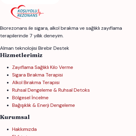
Biorezonans ile sigara, alkol bırakma ve sağlıklı zayıflama
terapilerinde 7 yıllık deneyim.
Alman teknolojisi
Birebir Destek
Hizmetlerimiz
Zayıflama Sağlıklı Kilo Verme
Sigara Bırakma Terapisi
Alkol Bırakma Terapisi
Ruhsal Dengeleme & Ruhsal Detoks
Bölgesel İncelme
Bağışıklık & Enerji Dengeleme
Kurumsal
Hakkımızda