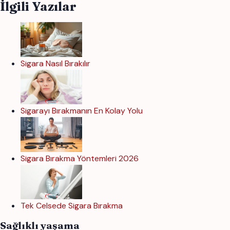
İlgili Yazılar
Sigara Nasıl Bırakılır
Sigarayı Bırakmanın En Kolay Yolu
Sigara Bırakma Yöntemleri 2026
Tek Celsede Sigara Bırakma
Sağlıklı yaşama