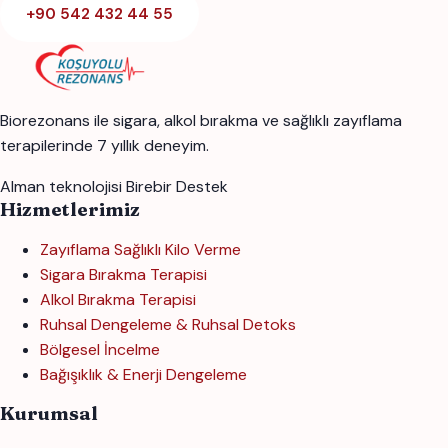
+90 542 432 44 55
Biorezonans ile sigara, alkol bırakma ve sağlıklı zayıflama
terapilerinde 7 yıllık deneyim.
Alman teknolojisi
Birebir Destek
Hizmetlerimiz
Zayıflama Sağlıklı Kilo Verme
Sigara Bırakma Terapisi
Alkol Bırakma Terapisi
Ruhsal Dengeleme & Ruhsal Detoks
Bölgesel İncelme
Bağışıklık & Enerji Dengeleme
Kurumsal