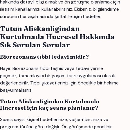
hakkında detaylı bilgi almak ve ön görüşme planlamak için
iletişim kanallarımızı kullanabilirsiniz. Ekibimiz, bilgilendirme
sürecinin her aşamasında şeffaf iletişim hedefler.
Tutun Aliskanligindan
Kurtulmada Hucresel Hakkında
Sık Sorulan Sorular
Biorezonans tıbbi tedavi midir?
Hayır. Biorezonans tıbbi teşhis veya tedavi yerine
geçmez; tamamlayıcı bir yaşam tarzı uygulaması olarak
değerlendirilir. Tıbbi şikayetleriniz için öncelikle bir hekime
başvurmalısınız.
Tutun Aliskanligindan Kurtulmada
Hucresel için kaç seans planlanır?
Seans sayısı kişisel hedeflerinize, yaşam tarzınıza ve
program türüne göre değişir. Ön görüşmede genel bir