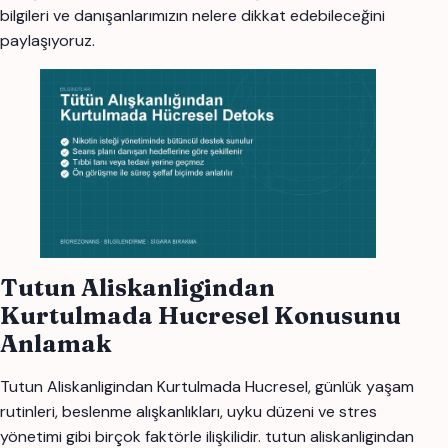
bilgileri ve danışanlarımızın nelere dikkat edebileceğini
paylaşıyoruz.
Tutun Aliskanligindan
Kurtulmada Hucresel Konusunu
Anlamak
Tutun Aliskanligindan Kurtulmada Hucresel, günlük yaşam
rutinleri, beslenme alışkanlıkları, uyku düzeni ve stres
yönetimi gibi birçok faktörle ilişkilidir. tutun aliskanligindan