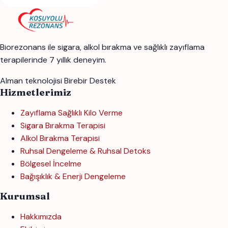
Biorezonans ile sigara, alkol bırakma ve sağlıklı zayıflama
terapilerinde 7 yıllık deneyim.
Alman teknolojisi
Birebir Destek
Hizmetlerimiz
Zayıflama Sağlıklı Kilo Verme
Sigara Bırakma Terapisi
Alkol Bırakma Terapisi
Ruhsal Dengeleme & Ruhsal Detoks
Bölgesel İncelme
Bağışıklık & Enerji Dengeleme
Kurumsal
Hakkımızda