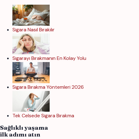
Sigara Nasıl Bırakılır
Sigarayı Bırakmanın En Kolay Yolu
Sigara Bırakma Yöntemleri 2026
Tek Celsede Sigara Bırakma
Sağlıklı yaşama
ilk adımı atın