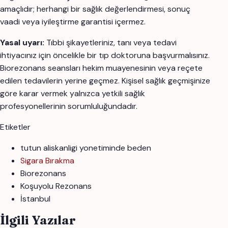
amaçlıdır; herhangi bir sağlık değerlendirmesi, sonuç
vaadi veya iyileştirme garantisi içermez.
Yasal uyarı:
Tıbbi şikayetleriniz, tanı veya tedavi
ihtiyacınız için öncelikle bir tıp doktoruna başvurmalısınız.
Biorezonans seansları hekim muayenesinin veya reçete
edilen tedavilerin yerine geçmez. Kişisel sağlık geçmişinize
göre karar vermek yalnızca yetkili sağlık
profesyonellerinin sorumluluğundadır.
Etiketler
tutun aliskanligi yonetiminde beden
Sigara Bırakma
Biorezonans
Koşuyolu Rezonans
İstanbul
İlgili Yazılar