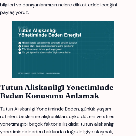
bilgileri ve danışanlarımızın nelere dikkat edebileceğini
paylaşıyoruz.
Tutun Aliskanligi Yonetiminde
Beden Konusunu Anlamak
Tutun Aliskanligi Yonetiminde Beden, günlük yaşam
rutinleri, beslenme alışkanlıkları, uyku düzeni ve stres
yönetimi gibi birçok faktörle ilişkilidir. tutun aliskanligi
yonetiminde beden hakkında doğru bilgiye ulaşmak,