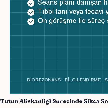
Tutun Aliskanligi Surecinde Sikca 