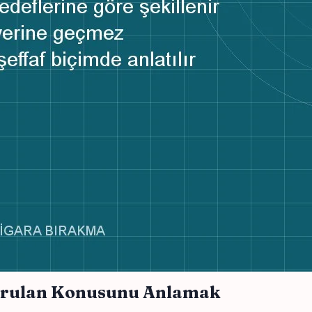
Sorulan Konusunu Anlamak