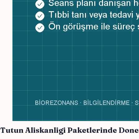
Tutun Aliskanligi Paketlerinde Do