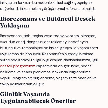
ihtiyaçları farklıdır; bu nedenle kişisel sağlık geçmişiniz
değerlendirilirken hekim görüşü temel referans olmalıdır.
Biorezonans ve Bütüncül Destek
Yaklaşımı
Biorezonans, tıbbi teşhis veya tedavi yöntemi olmayan;
vücudun enerji dengesini desteklemeyi hedefleyen
bütüncül ve tamamlayıcı bir kişisel gelişim ile yaşam tarzı
uygulamasıdır. Koşuyolu Rezonans'ta sigarayi birakma
surecinde iradeyi ile ilgili bilgi arayan danışanlarımıza, ilgili
destek programımız
kapsamında ön görüşme, hedef
belirleme ve seans planlaması hakkında bilgilendirme
yapılır. Programlar; bilgilendirme, yaşam tarzı önerileri ve
takip adımlarından oluşur.
Günlük Yaşamda
Uygulanabilecek Öneriler