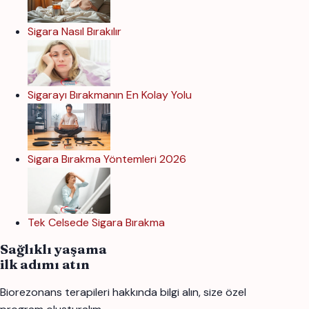
Sigara Nasıl Bırakılır
Sigarayı Bırakmanın En Kolay Yolu
Sigara Bırakma Yöntemleri 2026
Tek Celsede Sigara Bırakma
Sağlıklı yaşama
ilk adımı atın
Biorezonans terapileri hakkında bilgi alın, size özel