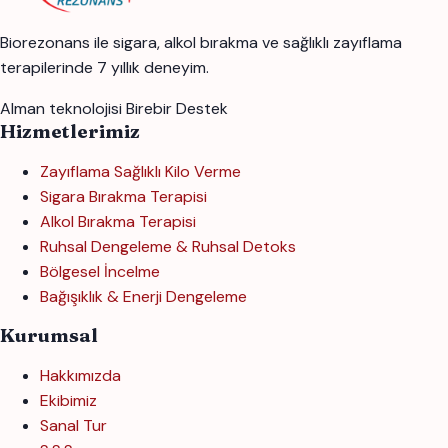
Biorezonans ile sigara, alkol bırakma ve sağlıklı zayıflama
terapilerinde 7 yıllık deneyim.
Alman teknolojisi
Birebir Destek
Hizmetlerimiz
Zayıflama Sağlıklı Kilo Verme
Sigara Bırakma Terapisi
Alkol Bırakma Terapisi
Ruhsal Dengeleme & Ruhsal Detoks
Bölgesel İncelme
Bağışıklık & Enerji Dengeleme
Kurumsal
Hakkımızda
Ekibimiz
Sanal Tur