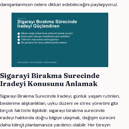
danışanlarımızın nelere dikkat edebileceğini paylaşıyoruz.
Sigarayi Birakma Surecinde
Iradeyi Konusunu Anlamak
Sigarayi Birakma Surecinde Iradeyi, günlük yaşam rutinleri,
beslenme alışkanlıkları, uyku düzeni ve stres yönetimi gibi
birçok faktörle ilişkilidir. sigarayi birakma surecinde
iradeyi hakkında doğru bilgiye ulaşmak, değişim sürecini
daha bilinçli planlamanıza yardımcı olabilir. Her bireyin