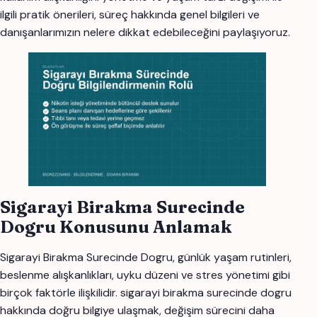
ilgili pratik önerileri, süreç hakkında genel bilgileri ve
danışanlarımızın nelere dikkat edebileceğini paylaşıyoruz.
Sigarayi Birakma Surecinde
Dogru Konusunu Anlamak
Sigarayi Birakma Surecinde Dogru, günlük yaşam rutinleri,
beslenme alışkanlıkları, uyku düzeni ve stres yönetimi gibi
birçok faktörle ilişkilidir. sigarayi birakma surecinde dogru
hakkında doğru bilgiye ulaşmak, değişim sürecini daha