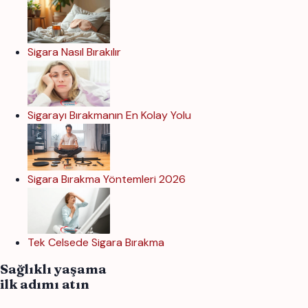
Sigara Nasıl Bırakılır
Sigarayı Bırakmanın En Kolay Yolu
Sigara Bırakma Yöntemleri 2026
Tek Celsede Sigara Bırakma
Sağlıklı yaşama
ilk adımı atın