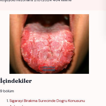
İçindekiler
9 bölüm
Sigarayi Birakma Surecinde Dogru Konusunu