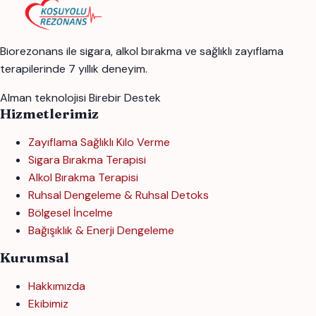
Biorezonans ile sigara, alkol bırakma ve sağlıklı zayıflama
terapilerinde 7 yıllık deneyim.
Alman teknolojisi
Birebir Destek
Hizmetlerimiz
Zayıflama Sağlıklı Kilo Verme
Sigara Bırakma Terapisi
Alkol Bırakma Terapisi
Ruhsal Dengeleme & Ruhsal Detoks
Bölgesel İncelme
Bağışıklık & Enerji Dengeleme
Kurumsal
Hakkımızda
Ekibimiz