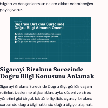
bilgileri ve danışanlarımızın nelere dikkat edebileceğini
paylaşıyoruz.
Sigarayi Birakma Surecinde
Dogru Bilgi Konusunu Anlamak
Sigarayi Birakma Surecinde Dogru Bilgi, günlük yaşam
rutinleri, beslenme alışkanlıkları, uyku düzeni ve stres
yönetimi gibi birçok faktörle ilişkilidir. sigarayi birakma
surecinde dogru bilgi hakkında doğru bilgiye ulaşmak,