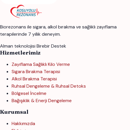
Biorezonans ile sigara, alkol bırakma ve sağlıklı zayıflama
terapilerinde 7 yıllık deneyim.
Alman teknolojisi
Birebir Destek
Hizmetlerimiz
Zayıflama Sağlıklı Kilo Verme
Sigara Bırakma Terapisi
Alkol Bırakma Terapisi
Ruhsal Dengeleme & Ruhsal Detoks
Bölgesel İncelme
Bağışıklık & Enerji Dengeleme
Kurumsal
Hakkımızda