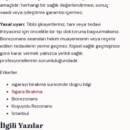
amaçlıdır; herhangi bir sağlık değerlendirmesi, sonuç
vaadi veya iyileştirme garantisi içermez.
Yasal uyarı:
Tıbbi şikayetleriniz, tanı veya tedavi
ihtiyacınız için öncelikle bir tıp doktoruna başvurmalısınız.
Biorezonans seansları hekim muayenesinin veya reçete
edilen tedavilerin yerine geçmez. Kişisel sağlık geçmişinize
göre karar vermek yalnızca yetkili sağlık
profesyonellerinin sorumluluğundadır.
Etiketler
sigarayi birakma surecinde dogru bilgi
Sigara Bırakma
Biorezonans
Koşuyolu Rezonans
İstanbul
İlgili Yazılar