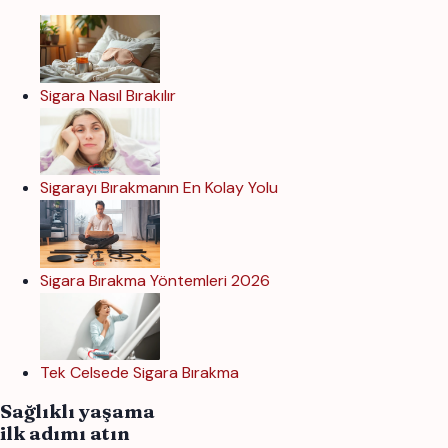
Sigara Nasıl Bırakılır
Sigarayı Bırakmanın En Kolay Yolu
Sigara Bırakma Yöntemleri 2026
Tek Celsede Sigara Bırakma
Sağlıklı yaşama
ilk adımı atın