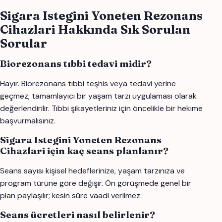
Sigara Istegini Yoneten Rezonans
Cihazlari Hakkında Sık Sorulan
Sorular
Biorezonans tıbbi tedavi midir?
Hayır. Biorezonans tıbbi teşhis veya tedavi yerine
geçmez; tamamlayıcı bir yaşam tarzı uygulaması olarak
değerlendirilir. Tıbbi şikayetleriniz için öncelikle bir hekime
başvurmalısınız.
Sigara Istegini Yoneten Rezonans
Cihazlari için kaç seans planlanır?
Seans sayısı kişisel hedeflerinize, yaşam tarzınıza ve
program türüne göre değişir. Ön görüşmede genel bir
plan paylaşılır; kesin süre vaadi verilmez.
Seans ücretleri nasıl belirlenir?