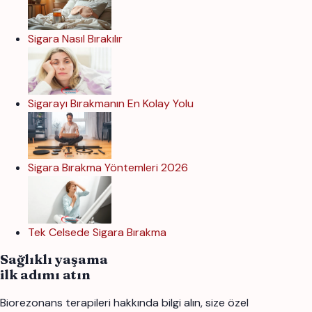
Sigara Nasıl Bırakılır
Sigarayı Bırakmanın En Kolay Yolu
Sigara Bırakma Yöntemleri 2026
Tek Celsede Sigara Bırakma
Sağlıklı yaşama
ilk adımı atın
Biorezonans terapileri hakkında bilgi alın, size özel