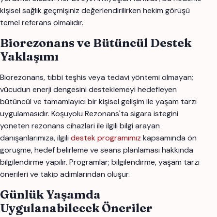
kişisel sağlık geçmişiniz değerlendirilirken hekim görüşü
temel referans olmalıdır.
Biorezonans ve Bütüncül Destek
Yaklaşımı
Biorezonans, tıbbi teşhis veya tedavi yöntemi olmayan;
vücudun enerji dengesini desteklemeyi hedefleyen
bütüncül ve tamamlayıcı bir kişisel gelişim ile yaşam tarzı
uygulamasıdır. Koşuyolu Rezonans'ta sigara istegini
yoneten rezonans cihazlari ile ilgili bilgi arayan
danışanlarımıza, ilgili
destek programımız
kapsamında ön
görüşme, hedef belirleme ve seans planlaması hakkında
bilgilendirme yapılır. Programlar; bilgilendirme, yaşam tarzı
önerileri ve takip adımlarından oluşur.
Günlük Yaşamda
Uygulanabilecek Öneriler