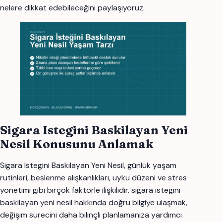
nelere dikkat edebileceğini paylaşıyoruz.
Sigara Istegini Baskilayan Yeni
Nesil Konusunu Anlamak
Sigara Istegini Baskilayan Yeni Nesil, günlük yaşam
rutinleri, beslenme alışkanlıkları, uyku düzeni ve stres
yönetimi gibi birçok faktörle ilişkilidir. sigara istegini
baskilayan yeni nesil hakkında doğru bilgiye ulaşmak,
değişim sürecini daha bilinçli planlamanıza yardımcı