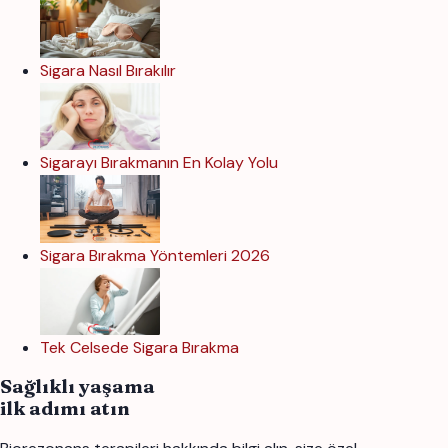
Sigara Nasıl Bırakılır
Sigarayı Bırakmanın En Kolay Yolu
Sigara Bırakma Yöntemleri 2026
Tek Celsede Sigara Bırakma
Sağlıklı yaşama
ilk adımı atın