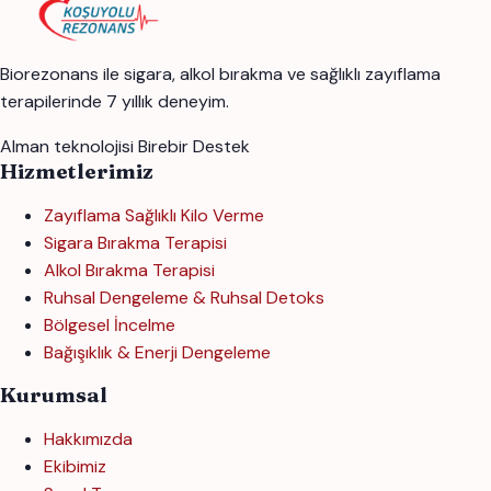
Biorezonans ile sigara, alkol bırakma ve sağlıklı zayıflama
terapilerinde 7 yıllık deneyim.
Alman teknolojisi
Birebir Destek
Hizmetlerimiz
Zayıflama Sağlıklı Kilo Verme
Sigara Bırakma Terapisi
Alkol Bırakma Terapisi
Ruhsal Dengeleme & Ruhsal Detoks
Bölgesel İncelme
Bağışıklık & Enerji Dengeleme
Kurumsal
Hakkımızda
Ekibimiz