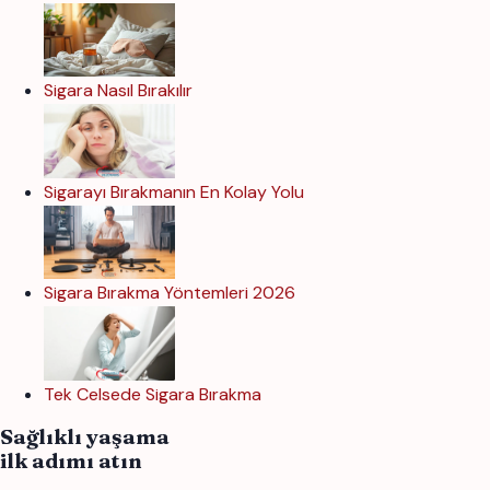
Sigara Nasıl Bırakılır
Sigarayı Bırakmanın En Kolay Yolu
Sigara Bırakma Yöntemleri 2026
Tek Celsede Sigara Bırakma
Sağlıklı yaşama
ilk adımı atın