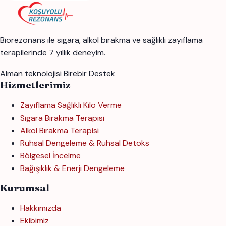
Biorezonans ile sigara, alkol bırakma ve sağlıklı zayıflama
terapilerinde 7 yıllık deneyim.
Alman teknolojisi
Birebir Destek
Hizmetlerimiz
Zayıflama Sağlıklı Kilo Verme
Sigara Bırakma Terapisi
Alkol Bırakma Terapisi
Ruhsal Dengeleme & Ruhsal Detoks
Bölgesel İncelme
Bağışıklık & Enerji Dengeleme
Kurumsal
Hakkımızda
Ekibimiz