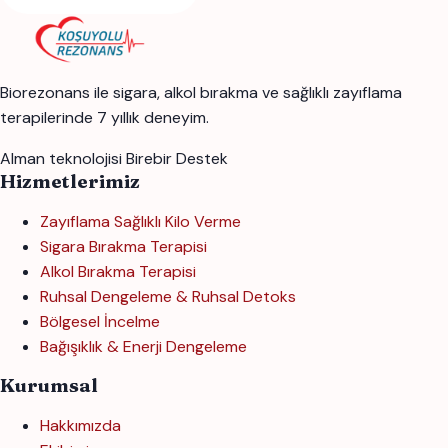
Biorezonans ile sigara, alkol bırakma ve sağlıklı zayıflama
terapilerinde 7 yıllık deneyim.
Alman teknolojisi
Birebir Destek
Hizmetlerimiz
Zayıflama Sağlıklı Kilo Verme
Sigara Bırakma Terapisi
Alkol Bırakma Terapisi
Ruhsal Dengeleme & Ruhsal Detoks
Bölgesel İncelme
Bağışıklık & Enerji Dengeleme
Kurumsal
Hakkımızda