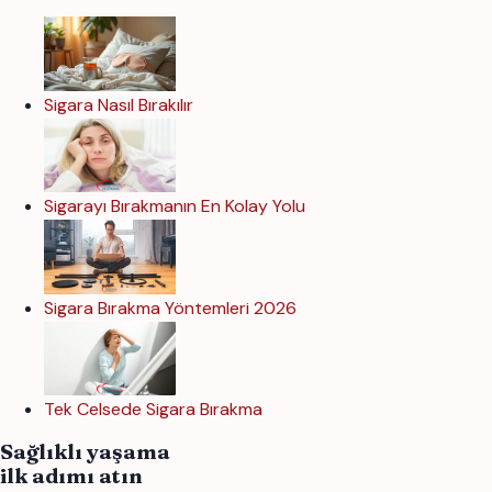
Sigara Nasıl Bırakılır
Sigarayı Bırakmanın En Kolay Yolu
Sigara Bırakma Yöntemleri 2026
Tek Celsede Sigara Bırakma
Sağlıklı yaşama
ilk adımı atın