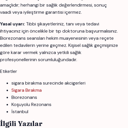
amaçlıdır; herhangi bir sağlık değerlendirmesi, sonuç
vaadi veya iyileştirme garantisi içermez.
Yasal uyarı:
Tıbbi şikayetleriniz, tanı veya tedavi
ihtiyacınız için öncelikle bir tıp doktoruna başvurmalısınız.
Biorezonans seansları hekim muayenesinin veya reçete
edilen tedavilerin yerine geçmez. Kişisel sağlık geçmişinize
göre karar vermek yalnızca yetkili sağlık
profesyonellerinin sorumluluğundadır.
Etiketler
sigara birakma surecinde akcigerleri
Sigara Bırakma
Biorezonans
Koşuyolu Rezonans
İstanbul
İlgili Yazılar