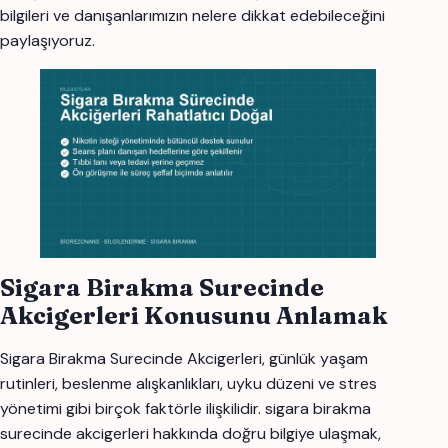
bilgileri ve danışanlarımızın nelere dikkat edebileceğini
paylaşıyoruz.
Sigara Birakma Surecinde
Akcigerleri Konusunu Anlamak
Sigara Birakma Surecinde Akcigerleri, günlük yaşam
rutinleri, beslenme alışkanlıkları, uyku düzeni ve stres
yönetimi gibi birçok faktörle ilişkilidir. sigara birakma
surecinde akcigerleri hakkında doğru bilgiye ulaşmak,