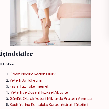
İçindekiler
8 bölüm
Ödem Nedir? Neden Olur?
Yeterli Su Tüketimi
Fazla Tuz Tüketmemek
Yeterli ve Düzenli Fiziksel Aktivite
Günlük Olarak Yeterli Miktarda Protein Alınması
Basit Yerine Kompleks Karbonhidrat Tüketimi