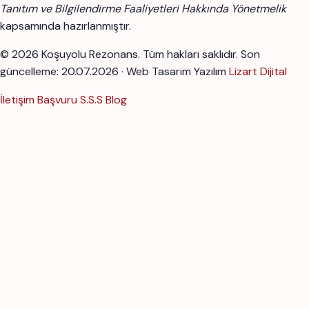
Tanıtım ve Bilgilendirme Faaliyetleri Hakkında Yönetmelik
kapsamında hazırlanmıştır.
© 2026 Koşuyolu Rezonans. Tüm hakları saklıdır.
Son
güncelleme: 20.07.2026 · Web Tasarım Yazılım
Lizart Dijital
İletişim
Başvuru
S.S.S
Blog