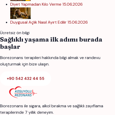
Diyet Yapmadan Kilo Verme
15.06.2026
Duygusal Açlık Nasıl Ayırt Edilir
15.06.2026
Ücretsiz ön bilgi
Sağlıklı yaşama ilk adımı burada
başlar
Biorezonans terapileri hakkında bilgi almak ve randevu
oluşturmak için bize ulaşın.
+90 542 432 44 55
Biorezonans ile sigara, alkol bırakma ve sağlıklı zayıflama
terapilerinde 7 yıllık deneyim.