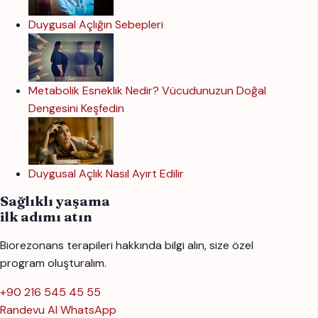
Duygusal Açlığın Sebepleri
Metabolik Esneklik Nedir? Vücudunuzun Doğal
Dengesini Keşfedin
Duygusal Açlık Nasıl Ayırt Edilir
Sağlıklı yaşama
ilk adımı atın
Biorezonans terapileri hakkında bilgi alın, size özel
program oluşturalım.
+90 216 545 45 55
Randevu Al
WhatsApp