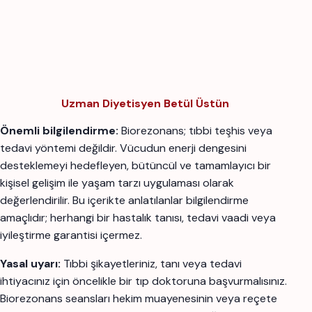
Uzman Diyetisyen Betül Üstün
Önemli bilgilendirme:
Biorezonans; tıbbi teşhis veya
tedavi yöntemi değildir. Vücudun enerji dengesini
desteklemeyi hedefleyen, bütüncül ve tamamlayıcı bir
kişisel gelişim ile yaşam tarzı uygulaması olarak
değerlendirilir. Bu içerikte anlatılanlar bilgilendirme
amaçlıdır; herhangi bir hastalık tanısı, tedavi vaadi veya
iyileştirme garantisi içermez.
Yasal uyarı:
Tıbbi şikayetleriniz, tanı veya tedavi
ihtiyacınız için öncelikle bir tıp doktoruna başvurmalısınız.
Biorezonans seansları hekim muayenesinin veya reçete