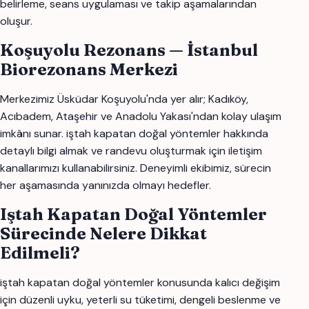
belirleme, seans uygulaması ve takip aşamalarından
oluşur.
Koşuyolu Rezonans — İstanbul
Biorezonans Merkezi
Merkezimiz Üsküdar Koşuyolu'nda yer alır; Kadıköy,
Acıbadem, Ataşehir ve Anadolu Yakası'ndan kolay ulaşım
imkânı sunar. iştah kapatan doğal yöntemler hakkında
detaylı bilgi almak ve randevu oluşturmak için iletişim
kanallarımızı kullanabilirsiniz. Deneyimli ekibimiz, sürecin
her aşamasında yanınızda olmayı hedefler.
Iştah Kapatan Doğal Yöntemler
Sürecinde Nelere Dikkat
Edilmeli?
iştah kapatan doğal yöntemler konusunda kalıcı değişim
için düzenli uyku, yeterli su tüketimi, dengeli beslenme ve