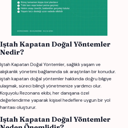
Iştah Kapatan Doğal Yöntemler
Nedir?
Iştah Kapatan Doğal Yöntemler, sağlıklı yaşam ve
alışkanlık yönetimi bağlamında sık araştırılan bir konudur.
iştah kapatan doğal yöntemler hakkında doğru bilgiye
ulaşmak, süreci bilinçli yönetmenize yardımcı olur.
Koşuyolu Rezonans ekibi, her danışana özel
değerlendirme yaparak kişisel hedeflere uygun bir yol
haritası oluşturur.
Iştah Kapatan Doğal Yöntemler
Neden Önemlidir?