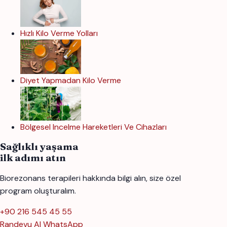
Hızlı Kilo Verme Yolları
Diyet Yapmadan Kilo Verme
Bölgesel Incelme Hareketleri Ve Cihazları
Sağlıklı yaşama
ilk adımı atın
Biorezonans terapileri hakkında bilgi alın, size özel
program oluşturalım.
+90 216 545 45 55
Randevu Al
WhatsApp