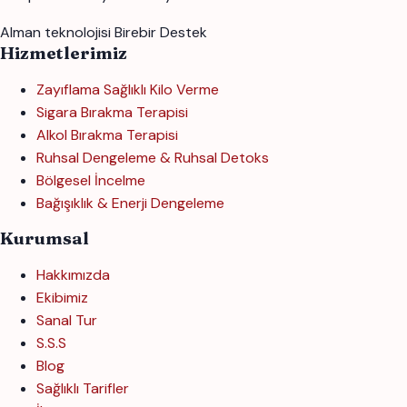
Alman teknolojisi
Birebir Destek
Hizmetlerimiz
Zayıflama Sağlıklı Kilo Verme
Sigara Bırakma Terapisi
Alkol Bırakma Terapisi
Ruhsal Dengeleme & Ruhsal Detoks
Bölgesel İncelme
Bağışıklık & Enerji Dengeleme
Kurumsal
Hakkımızda
Ekibimiz
Sanal Tur
S.S.S
Blog
Sağlıklı Tarifler