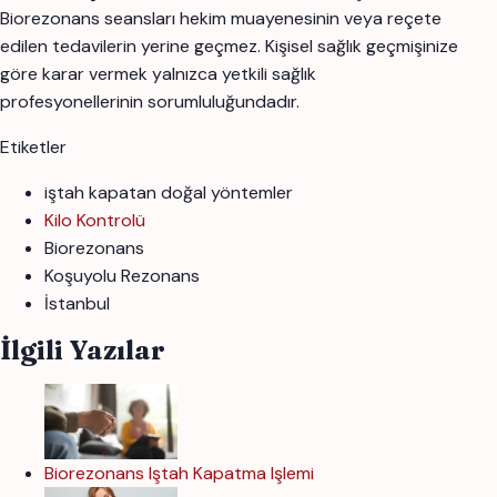
Biorezonans seansları hekim muayenesinin veya reçete
edilen tedavilerin yerine geçmez. Kişisel sağlık geçmişinize
göre karar vermek yalnızca yetkili sağlık
profesyonellerinin sorumluluğundadır.
Etiketler
iştah kapatan doğal yöntemler
Kilo Kontrolü
Biorezonans
Koşuyolu Rezonans
İstanbul
İlgili Yazılar
Biorezonans Iştah Kapatma Işlemi