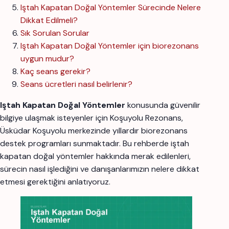
Iştah Kapatan Doğal Yöntemler Sürecinde Nelere
Dikkat Edilmeli?
Sık Sorulan Sorular
Iştah Kapatan Doğal Yöntemler için biorezonans
uygun mudur?
Kaç seans gerekir?
Seans ücretleri nasıl belirlenir?
Iştah Kapatan Doğal Yöntemler
konusunda güvenilir
bilgiye ulaşmak isteyenler için Koşuyolu Rezonans,
Üsküdar Koşuyolu merkezinde yıllardır biorezonans
destek programları sunmaktadır. Bu rehberde iştah
kapatan doğal yöntemler hakkında merak edilenleri,
sürecin nasıl işlediğini ve danışanlarımızın nelere dikkat
etmesi gerektiğini anlatıyoruz.