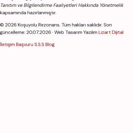
Tanıtım ve Bilgilendirme Faaliyetleri Hakkında Yönetmelik
kapsamında hazırlanmıştır.
© 2026 Koşuyolu Rezonans. Tüm hakları saklıdır.
Son
güncelleme: 20.07.2026 · Web Tasarım Yazılım
Lizart Dijital
İletişim
Başvuru
S.S.S
Blog