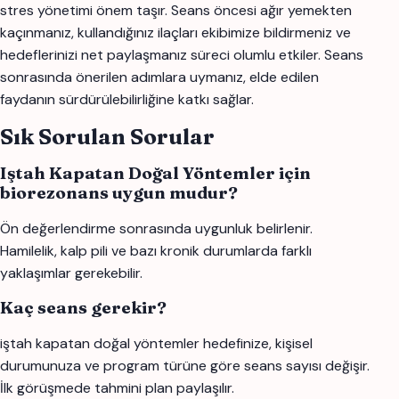
stres yönetimi önem taşır. Seans öncesi ağır yemekten
kaçınmanız, kullandığınız ilaçları ekibimize bildirmeniz ve
hedeflerinizi net paylaşmanız süreci olumlu etkiler. Seans
sonrasında önerilen adımlara uymanız, elde edilen
faydanın sürdürülebilirliğine katkı sağlar.
Sık Sorulan Sorular
Iştah Kapatan Doğal Yöntemler için
biorezonans uygun mudur?
Ön değerlendirme sonrasında uygunluk belirlenir.
Hamilelik, kalp pili ve bazı kronik durumlarda farklı
yaklaşımlar gerekebilir.
Kaç seans gerekir?
iştah kapatan doğal yöntemler hedefinize, kişisel
durumunuza ve program türüne göre seans sayısı değişir.
İlk görüşmede tahmini plan paylaşılır.