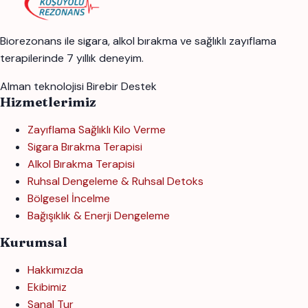
Biorezonans ile sigara, alkol bırakma ve sağlıklı zayıflama
terapilerinde 7 yıllık deneyim.
Alman teknolojisi
Birebir Destek
Hizmetlerimiz
Zayıflama Sağlıklı Kilo Verme
Sigara Bırakma Terapisi
Alkol Bırakma Terapisi
Ruhsal Dengeleme & Ruhsal Detoks
Bölgesel İncelme
Bağışıklık & Enerji Dengeleme
Kurumsal
Hakkımızda
Ekibimiz
Sanal Tur