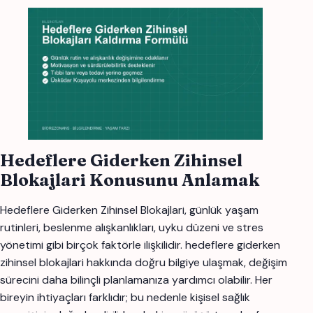
Hedeflere Giderken Zihinsel
Blokajlari Konusunu Anlamak
Hedeflere Giderken Zihinsel Blokajlari, günlük yaşam
rutinleri, beslenme alışkanlıkları, uyku düzeni ve stres
yönetimi gibi birçok faktörle ilişkilidir. hedeflere giderken
zihinsel blokajlari hakkında doğru bilgiye ulaşmak, değişim
sürecini daha bilinçli planlamanıza yardımcı olabilir. Her
bireyin ihtiyaçları farklıdır; bu nedenle kişisel sağlık