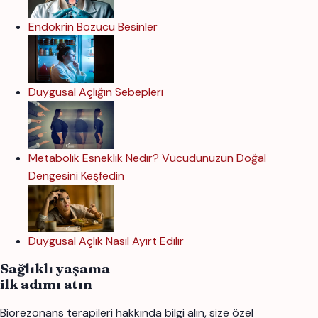
Endokrin Bozucu Besinler
Duygusal Açlığın Sebepleri
Metabolik Esneklik Nedir? Vücudunuzun Doğal
Dengesini Keşfedin
Duygusal Açlık Nasıl Ayırt Edilir
Sağlıklı yaşama
ilk adımı atın
Biorezonans terapileri hakkında bilgi alın, size özel