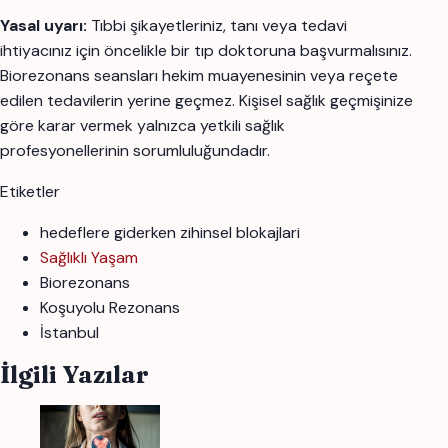
Yasal uyarı:
Tıbbi şikayetleriniz, tanı veya tedavi
ihtiyacınız için öncelikle bir tıp doktoruna başvurmalısınız.
Biorezonans seansları hekim muayenesinin veya reçete
edilen tedavilerin yerine geçmez. Kişisel sağlık geçmişinize
göre karar vermek yalnızca yetkili sağlık
profesyonellerinin sorumluluğundadır.
Etiketler
hedeflere giderken zihinsel blokajlari
Sağlıklı Yaşam
Biorezonans
Koşuyolu Rezonans
İstanbul
İlgili Yazılar