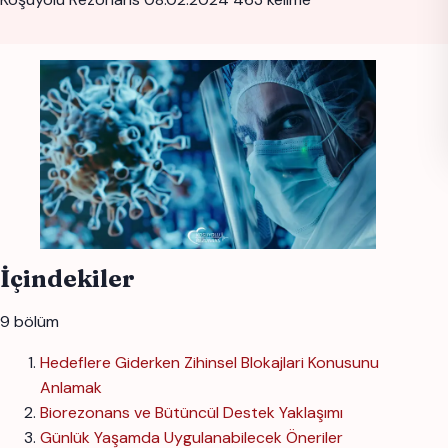
İçindekiler
9 bölüm
Hedeflere Giderken Zihinsel Blokajlari Konusunu
Anlamak
Biorezonans ve Bütüncül Destek Yaklaşımı
Günlük Yaşamda Uygulanabilecek Öneriler