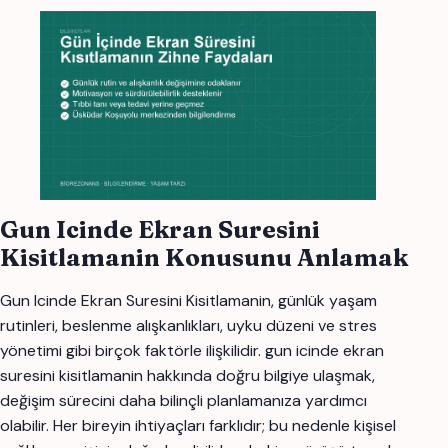
Gun Icinde Ekran Suresini
Kisitlamanin Konusunu Anlamak
Gun Icinde Ekran Suresini Kisitlamanin, günlük yaşam
rutinleri, beslenme alışkanlıkları, uyku düzeni ve stres
yönetimi gibi birçok faktörle ilişkilidir. gun icinde ekran
suresini kisitlamanin hakkında doğru bilgiye ulaşmak,
değişim sürecini daha bilinçli planlamanıza yardımcı
olabilir. Her bireyin ihtiyaçları farklıdır; bu nedenle kişisel