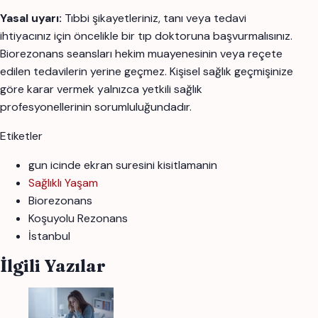
Yasal uyarı:
Tıbbi şikayetleriniz, tanı veya tedavi
ihtiyacınız için öncelikle bir tıp doktoruna başvurmalısınız.
Biorezonans seansları hekim muayenesinin veya reçete
edilen tedavilerin yerine geçmez. Kişisel sağlık geçmişinize
göre karar vermek yalnızca yetkili sağlık
profesyonellerinin sorumluluğundadır.
Etiketler
gun icinde ekran suresini kisitlamanin
Sağlıklı Yaşam
Biorezonans
Koşuyolu Rezonans
İstanbul
İlgili Yazılar