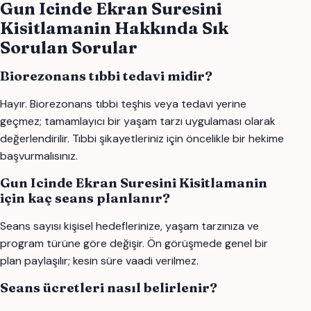
Gun Icinde Ekran Suresini
Kisitlamanin Hakkında Sık
Sorulan Sorular
Biorezonans tıbbi tedavi midir?
Hayır. Biorezonans tıbbi teşhis veya tedavi yerine
geçmez; tamamlayıcı bir yaşam tarzı uygulaması olarak
değerlendirilir. Tıbbi şikayetleriniz için öncelikle bir hekime
başvurmalısınız.
Gun Icinde Ekran Suresini Kisitlamanin
için kaç seans planlanır?
Seans sayısı kişisel hedeflerinize, yaşam tarzınıza ve
program türüne göre değişir. Ön görüşmede genel bir
plan paylaşılır; kesin süre vaadi verilmez.
Seans ücretleri nasıl belirlenir?