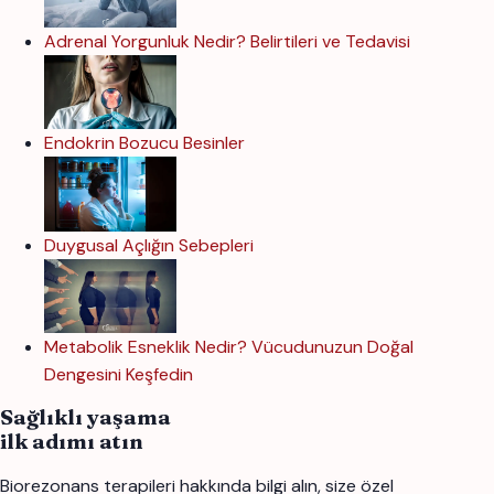
Adrenal Yorgunluk Nedir? Belirtileri ve Tedavisi
Endokrin Bozucu Besinler
Duygusal Açlığın Sebepleri
Metabolik Esneklik Nedir? Vücudunuzun Doğal
Dengesini Keşfedin
Sağlıklı yaşama
ilk adımı atın
Biorezonans terapileri hakkında bilgi alın, size özel