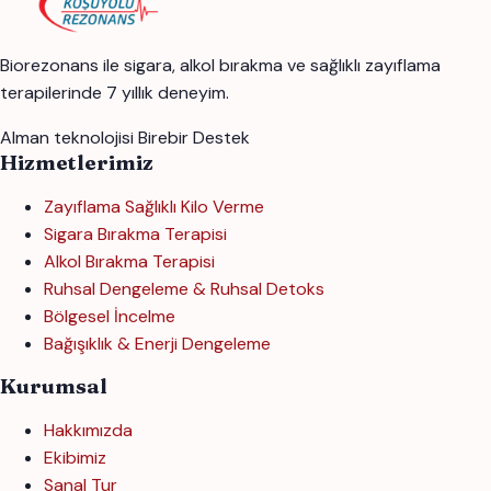
Biorezonans ile sigara, alkol bırakma ve sağlıklı zayıflama
terapilerinde 7 yıllık deneyim.
Alman teknolojisi
Birebir Destek
Hizmetlerimiz
Zayıflama Sağlıklı Kilo Verme
Sigara Bırakma Terapisi
Alkol Bırakma Terapisi
Ruhsal Dengeleme & Ruhsal Detoks
Bölgesel İncelme
Bağışıklık & Enerji Dengeleme
Kurumsal
Hakkımızda
Ekibimiz
Sanal Tur