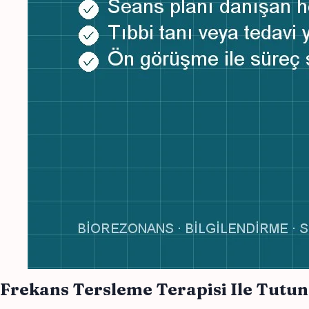
Frekans Tersleme Terapisi Ile Tut