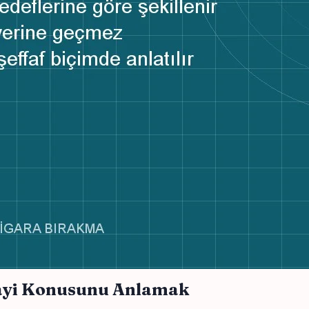
rayi Konusunu Anlamak