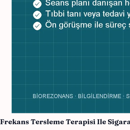
Frekans Tersleme Terapisi Ile Siga