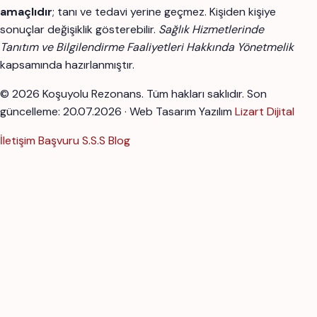
amaçlıdır
; tanı ve tedavi yerine geçmez. Kişiden kişiye
sonuçlar değişiklik gösterebilir.
Sağlık Hizmetlerinde
Tanıtım ve Bilgilendirme Faaliyetleri Hakkında Yönetmelik
kapsamında hazırlanmıştır.
© 2026 Koşuyolu Rezonans. Tüm hakları saklıdır.
Son
güncelleme: 20.07.2026 · Web Tasarım Yazılım
Lizart Dijital
İletişim
Başvuru
S.S.S
Blog