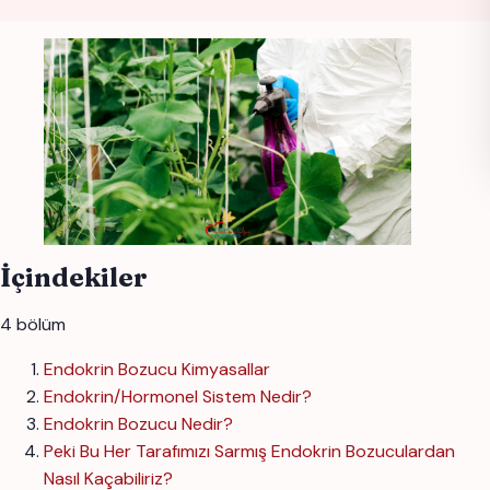
İçindekiler
4 bölüm
Endokrin Bozucu Kimyasallar
Endokrin/Hormonel Sistem Nedir?
Endokrin Bozucu Nedir?
Peki Bu Her Tarafımızı Sarmış Endokrin Bozuculardan
Nasıl Kaçabiliriz?