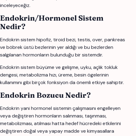
inceleyeceğiz.
Endokrin/Hormonel Sistem
Nedir?
Endokrin sistem hipofiz, tiroid bezi, testis, over, pankreas
ve böbrek üstü bezlerinin yer aldığı ve bu bezlerden
salgılanan hormonların bulunduğu bir sistemdir.
Endokrin sistem büyüme ve gelişme, uyku, açlık tokluk
dengesi, metabolizma hızı, üreme, besin ögelerinin
kullanımını gibi birçok fonksiyon da önemli etkiye sahiptir.
Endokrin Bozucu Nedir?
Endokrin yani hormonel sistemin çalışmasını engelleyen
veya değiştiren hormonların salınması, taşınması,
metabolizması, atılması hatta hedef hücredeki etkilerini
değiştiren doğal veya yapay madde ve kimyasallara