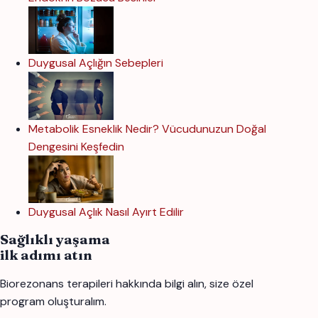
Duygusal Açlığın Sebepleri
Metabolik Esneklik Nedir? Vücudunuzun Doğal
Dengesini Keşfedin
Duygusal Açlık Nasıl Ayırt Edilir
Sağlıklı yaşama
ilk adımı atın
Biorezonans terapileri hakkında bilgi alın, size özel
program oluşturalım.