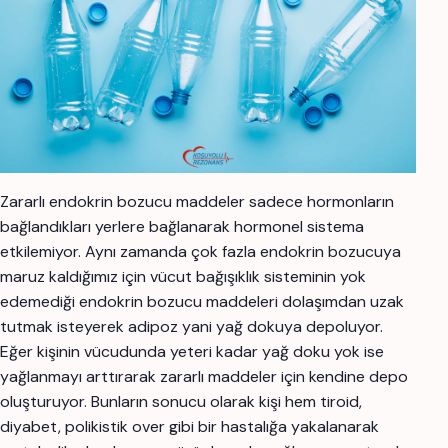
Zararlı endokrin bozucu maddeler sadece hormonların
bağlandıkları yerlere bağlanarak hormonel sistema
etkilemiyor. Aynı zamanda çok fazla endokrin bozucuya
maruz kaldığımız için vücut bağışıklık sisteminin yok
edemediği endokrin bozucu maddeleri dolaşımdan uzak
tutmak isteyerek adipoz yani yağ dokuya depoluyor.
Eğer kişinin vücudunda yeteri kadar yağ doku yok ise
yağlanmayı arttırarak zararlı maddeler için kendine depo
oluşturuyor. Bunların sonucu olarak kişi hem tiroid,
diyabet, polikistik over gibi bir hastalığa yakalanarak