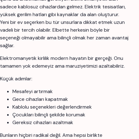
sadece kablosuz cihazlardan gelmez. Elektrik tesisatları,
yüksek gerilim hatları gibi kaynaklar da alan oluşturur.
Yeni bir ev seçerken bu tür unsurlara dikkat etmek uzun
vadeli bir tercih olabilir. Elbette herkesin böyle bir
seçeneği olmayabilir ama bilinçli olmak her zaman avantaj
sağlar.
Elektromanyetik kirlilik modern hayatın bir gerçeği. Onu
tamamen yok edemeyiz ama maruziyetimizi azaltabiliriz.
Küçük adımlar:
Mesafeyi artırmak
Gece cihazları kapatmak
Kablolu seçenekleri değerlendirmek
Çocukları bilinçli şekilde korumak
Gereksiz cihazları azaltmak
Bunların hiçbiri radikal değil. Ama hepsi birlikte