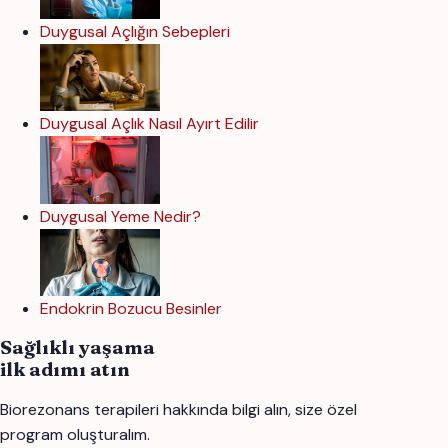
Duygusal Açlığın Sebepleri
Duygusal Açlık Nasıl Ayırt Edilir
Duygusal Yeme Nedir?
Endokrin Bozucu Besinler
Sağlıklı yaşama
ilk adımı atın
Biorezonans terapileri hakkında bilgi alın, size özel
program oluşturalım.