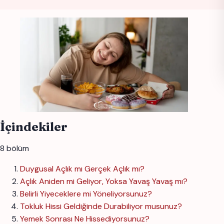
İçindekiler
8 bölüm
Duygusal Açlık mı Gerçek Açlık mı?
Açlık Aniden mi Geliyor, Yoksa Yavaş Yavaş mı?
Belirli Yiyeceklere mi Yöneliyorsunuz?
Tokluk Hissi Geldiğinde Durabiliyor musunuz?
Yemek Sonrası Ne Hissediyorsunuz?