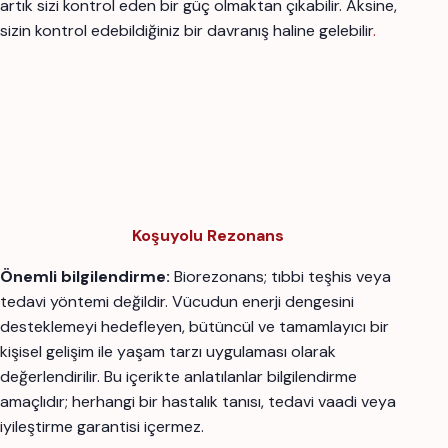
artık sizi kontrol eden bir güç olmaktan çıkabilir. Aksine,
sizin kontrol edebildiğiniz bir davranış haline gelebilir
.
Koşuyolu Rezonans
Önemli bilgilendirme:
Biorezonans; tıbbi teşhis veya
tedavi yöntemi değildir. Vücudun enerji dengesini
desteklemeyi hedefleyen, bütüncül ve tamamlayıcı bir
kişisel gelişim ile yaşam tarzı uygulaması olarak
değerlendirilir. Bu içerikte anlatılanlar bilgilendirme
amaçlıdır; herhangi bir hastalık tanısı, tedavi vaadi veya
iyileştirme garantisi içermez.