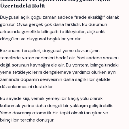
Üzerindeki Rolü
Duygusal açlık çoğu zaman sadece “irade eksikliği” olarak
görülür. Oysa gerçek çok daha farklıdır. Bu durumun
arkasında genellikle bilinçaltı tetikleyiciler, alışkanlık
döngüleri ve duygusal boşluklar yer alır.
Rezonans terapileri, duygusal yeme davranışının
temelinde yatan nedenleri hedef alır. Yani sadece sonucu
değil, sorunun kaynağını ele alır. Bu yöntem, bilinçaltındaki
yeme tetikleyicilerini dengelemeye yardımcı olurken aynı
zamanda dopamin seviyesinin daha sağlıklı bir şekilde
düzenlenmesini destekler.
Bu sayede kişi, yemek yemeyi bir kaçış yolu olarak
kullanmak yerine daha dengeli bir yaklaşım geliştirebilir.
Yeme davranışı otomatik bir tepki olmaktan çıkar ve
bilinçli bir tercihe dönüşür.