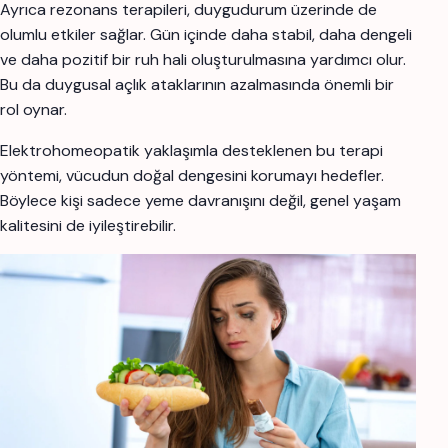
Ayrıca rezonans terapileri, duygudurum üzerinde de
olumlu etkiler sağlar. Gün içinde daha stabil, daha dengeli
ve daha pozitif bir ruh hali oluşturulmasına yardımcı olur.
Bu da duygusal açlık ataklarının azalmasında önemli bir
rol oynar.
Elektrohomeopatik yaklaşımla desteklenen bu terapi
yöntemi, vücudun doğal dengesini korumayı hedefler.
Böylece kişi sadece yeme davranışını değil, genel yaşam
kalitesini de iyileştirebilir.