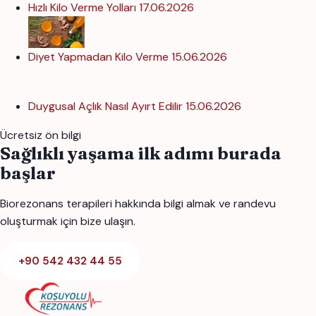
Hızlı Kilo Verme Yolları
17.06.2026
Diyet Yapmadan Kilo Verme
15.06.2026
Duygusal Açlık Nasıl Ayırt Edilir
15.06.2026
Ücretsiz ön bilgi
Sağlıklı yaşama ilk adımı burada
başlar
Biorezonans terapileri hakkında bilgi almak ve randevu
oluşturmak için bize ulaşın.
+90 542 432 44 55