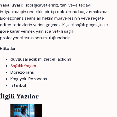
Yasal uyarı:
Tıbbi şikayetleriniz, tanı veya tedavi
ihtiyacınız için öncelikle bir tıp doktoruna başvurmalısınız.
Biorezonans seansları hekim muayenesinin veya reçete
edilen tedavilerin yerine geçmez. Kişisel sağlık geçmişinize
göre karar vermek yalnızca yetkili sağlık
profesyonellerinin sorumluluğundadır.
Etiketler
duygusal aclik mi gercek aclik mi
Sağlıklı Yaşam
Biorezonans
Koşuyolu Rezonans
İstanbul
İlgili Yazılar