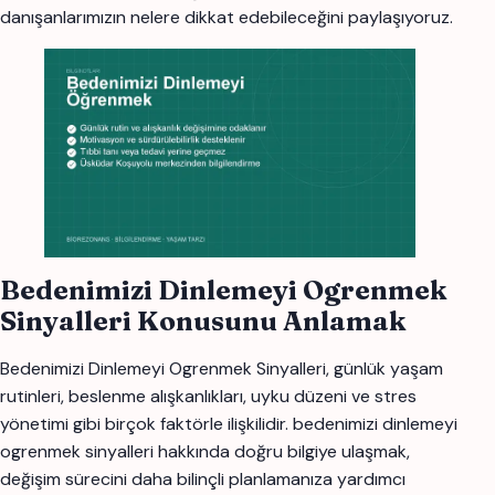
danışanlarımızın nelere dikkat edebileceğini paylaşıyoruz.
Bedenimizi Dinlemeyi Ogrenmek
Sinyalleri Konusunu Anlamak
Bedenimizi Dinlemeyi Ogrenmek Sinyalleri, günlük yaşam
rutinleri, beslenme alışkanlıkları, uyku düzeni ve stres
yönetimi gibi birçok faktörle ilişkilidir. bedenimizi dinlemeyi
ogrenmek sinyalleri hakkında doğru bilgiye ulaşmak,
değişim sürecini daha bilinçli planlamanıza yardımcı