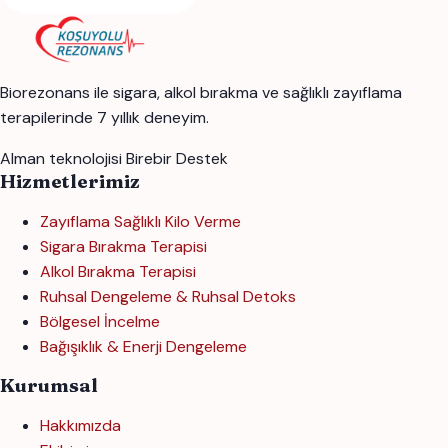
Biorezonans ile sigara, alkol bırakma ve sağlıklı zayıflama
terapilerinde 7 yıllık deneyim.
Alman teknolojisi
Birebir Destek
Hizmetlerimiz
Zayıflama Sağlıklı Kilo Verme
Sigara Bırakma Terapisi
Alkol Bırakma Terapisi
Ruhsal Dengeleme & Ruhsal Detoks
Bölgesel İncelme
Bağışıklık & Enerji Dengeleme
Kurumsal
Hakkımızda