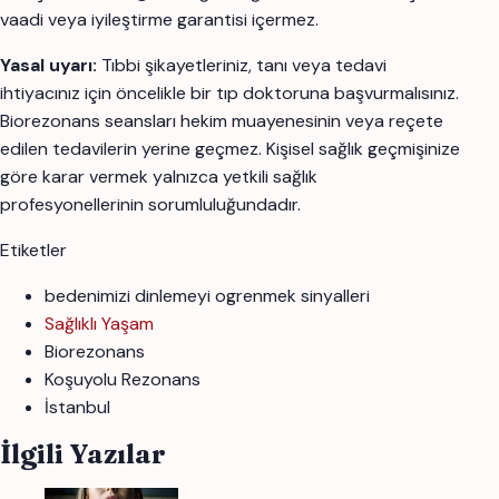
vaadi veya iyileştirme garantisi içermez.
Yasal uyarı:
Tıbbi şikayetleriniz, tanı veya tedavi
ihtiyacınız için öncelikle bir tıp doktoruna başvurmalısınız.
Biorezonans seansları hekim muayenesinin veya reçete
edilen tedavilerin yerine geçmez. Kişisel sağlık geçmişinize
göre karar vermek yalnızca yetkili sağlık
profesyonellerinin sorumluluğundadır.
Etiketler
bedenimizi dinlemeyi ogrenmek sinyalleri
Sağlıklı Yaşam
Biorezonans
Koşuyolu Rezonans
İstanbul
İlgili Yazılar