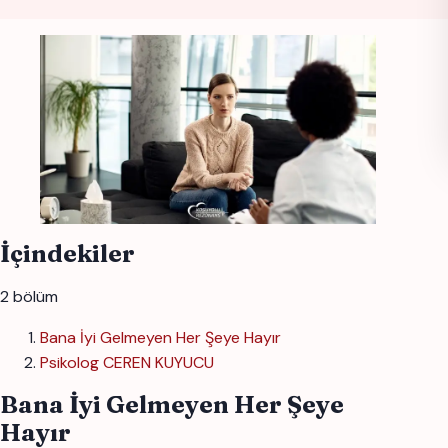
İçindekiler
2 bölüm
Bana İyi Gelmeyen Her Şeye Hayır
Psikolog CEREN KUYUCU
Bana İyi Gelmeyen Her Şeye
Hayır