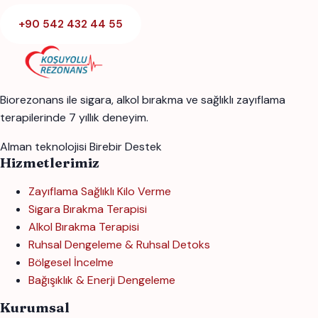
+90 542 432 44 55
Biorezonans ile sigara, alkol bırakma ve sağlıklı zayıflama
terapilerinde 7 yıllık deneyim.
Alman teknolojisi
Birebir Destek
Hizmetlerimiz
Zayıflama Sağlıklı Kilo Verme
Sigara Bırakma Terapisi
Alkol Bırakma Terapisi
Ruhsal Dengeleme & Ruhsal Detoks
Bölgesel İncelme
Bağışıklık & Enerji Dengeleme
Kurumsal