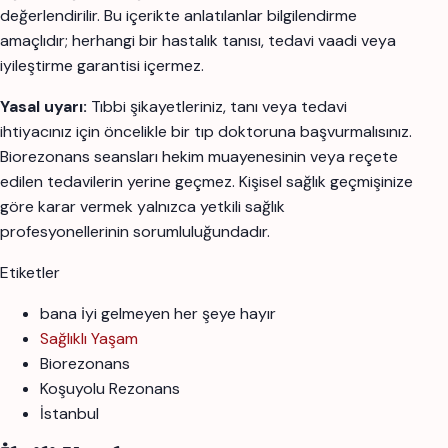
değerlendirilir. Bu içerikte anlatılanlar bilgilendirme
amaçlıdır; herhangi bir hastalık tanısı, tedavi vaadi veya
iyileştirme garantisi içermez.
Yasal uyarı:
Tıbbi şikayetleriniz, tanı veya tedavi
ihtiyacınız için öncelikle bir tıp doktoruna başvurmalısınız.
Biorezonans seansları hekim muayenesinin veya reçete
edilen tedavilerin yerine geçmez. Kişisel sağlık geçmişinize
göre karar vermek yalnızca yetkili sağlık
profesyonellerinin sorumluluğundadır.
Etiketler
bana i̇yi gelmeyen her şeye hayır
Sağlıklı Yaşam
Biorezonans
Koşuyolu Rezonans
İstanbul