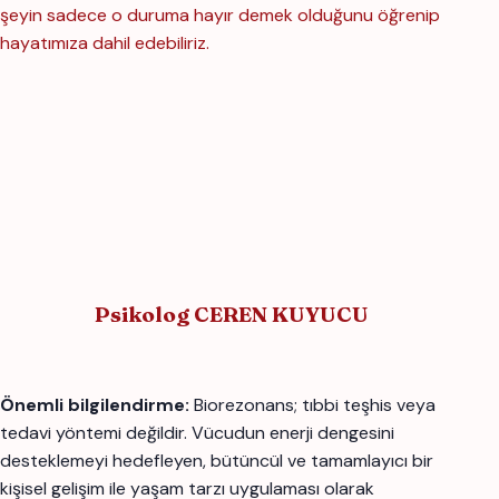
şeyin sadece o duruma hayır demek olduğunu öğrenip
hayatımıza dahil edebiliriz.
Psikolog
CEREN KUYUCU
Önemli bilgilendirme:
Biorezonans; tıbbi teşhis veya
tedavi yöntemi değildir. Vücudun enerji dengesini
desteklemeyi hedefleyen, bütüncül ve tamamlayıcı bir
kişisel gelişim ile yaşam tarzı uygulaması olarak