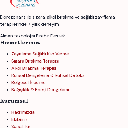
Biorezonans ile sigara, alkol bırakma ve sağlıklı zayıflama
terapilerinde 7 yıllık deneyim.
Alman teknolojisi
Birebir Destek
Hizmetlerimiz
Zayıflama Sağlıklı Kilo Verme
Sigara Bırakma Terapisi
Alkol Bırakma Terapisi
Ruhsal Dengeleme & Ruhsal Detoks
Bölgesel İncelme
Bağışıklık & Enerji Dengeleme
Kurumsal
Hakkımızda
Ekibimiz
Sanal Tur