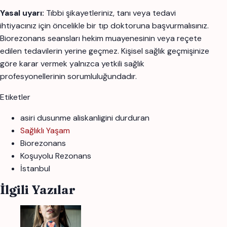
Yasal uyarı:
Tıbbi şikayetleriniz, tanı veya tedavi
ihtiyacınız için öncelikle bir tıp doktoruna başvurmalısınız.
Biorezonans seansları hekim muayenesinin veya reçete
edilen tedavilerin yerine geçmez. Kişisel sağlık geçmişinize
göre karar vermek yalnızca yetkili sağlık
profesyonellerinin sorumluluğundadır.
Etiketler
asiri dusunme aliskanligini durduran
Sağlıklı Yaşam
Biorezonans
Koşuyolu Rezonans
İstanbul
İlgili Yazılar