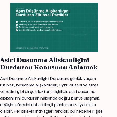
Asiri Dusunme Aliskanligini
Durduran Konusunu Anlamak
Asiri Dusunme Aliskanligini Durduran, günlük yaşam
rutinleri, beslenme alışkanlıkları, uyku düzeni ve stres
yönetimi gibi birçok faktörle ilişkilidir. asiri dusunme
aliskanligini durduran hakkında doğru bilgiye ulaşmak,
değişim sürecini daha bilinçli planlamanıza yardımcı
olabilir. Her bireyin ihtiyaçları farklıdır; bu nedenle kişisel