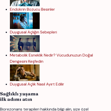
Endokrin Bozucu Besinler
Duygusal Açlığın Sebepleri
Metabolik Esneklik Nedir? Vücudunuzun Doğal
Dengesini Keşfedin
Duygusal Açlık Nasıl Ayırt Edilir
Sağlıklı yaşama
ilk adımı atın
Biorezonans terapileri hakkında bilgi alın, size özel