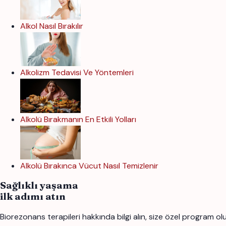
Alkol Nasıl Bırakılır
Alkolizm Tedavisi Ve Yöntemleri
Alkolü Bırakmanın En Etkili Yolları
Alkolü Bırakınca Vücut Nasıl Temizlenir
Sağlıklı yaşama
ilk adımı atın
Biorezonans terapileri hakkında bilgi alın, size özel program ol