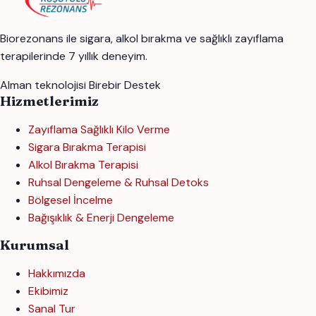
Biorezonans ile sigara, alkol bırakma ve sağlıklı zayıflama
terapilerinde 7 yıllık deneyim.
Alman teknolojisi
Birebir Destek
Hizmetlerimiz
Zayıflama Sağlıklı Kilo Verme
Sigara Bırakma Terapisi
Alkol Bırakma Terapisi
Ruhsal Dengeleme & Ruhsal Detoks
Bölgesel İncelme
Bağışıklık & Enerji Dengeleme
Kurumsal
Hakkımızda
Ekibimiz
Sanal Tur