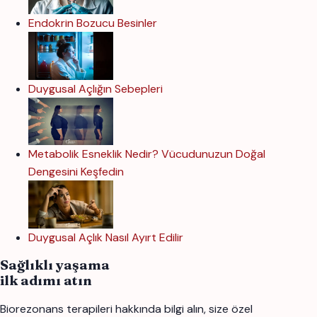
Endokrin Bozucu Besinler
Duygusal Açlığın Sebepleri
Metabolik Esneklik Nedir? Vücudunuzun Doğal
Dengesini Keşfedin
Duygusal Açlık Nasıl Ayırt Edilir
Sağlıklı yaşama
ilk adımı atın
Biorezonans terapileri hakkında bilgi alın, size özel