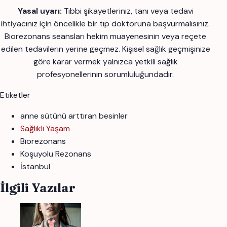
Yasal uyarı:
Tıbbi şikayetleriniz, tanı veya tedavi
ihtiyacınız için öncelikle bir tıp doktoruna başvurmalısınız.
Biorezonans seansları hekim muayenesinin veya reçete
edilen tedavilerin yerine geçmez. Kişisel sağlık geçmişinize
göre karar vermek yalnızca yetkili sağlık
profesyonellerinin sorumluluğundadır.
Etiketler
anne sütünü arttıran besinler
Sağlıklı Yaşam
Biorezonans
Koşuyolu Rezonans
İstanbul
İlgili Yazılar