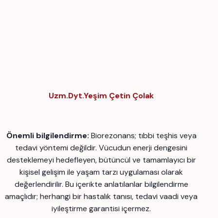
Uzm.Dyt.Yeşim Çetin Çolak
Önemli bilgilendirme:
Biorezonans; tıbbi teşhis veya
tedavi yöntemi değildir. Vücudun enerji dengesini
desteklemeyi hedefleyen, bütüncül ve tamamlayıcı bir
kişisel gelişim ile yaşam tarzı uygulaması olarak
değerlendirilir. Bu içerikte anlatılanlar bilgilendirme
amaçlıdır; herhangi bir hastalık tanısı, tedavi vaadi veya
iyileştirme garantisi içermez.