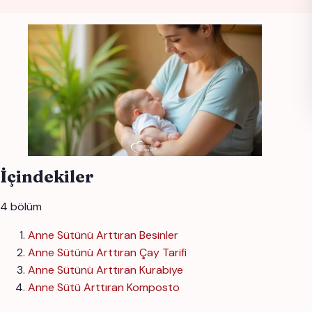
İçindekiler
4 bölüm
Anne Sütünü Arttıran Besinler
Anne Sütünü Arttıran Çay Tarifi
Anne Sütünü Arttıran Kurabiye
Anne Sütü Arttıran Komposto