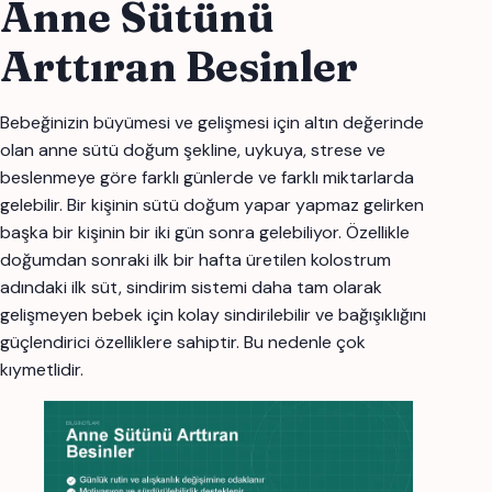
Anne Sütünü
Arttıran Besinler
Bebeğinizin büyümesi ve gelişmesi için altın değerinde
olan anne sütü doğum şekline, uykuya, strese ve
beslenmeye göre farklı günlerde ve farklı miktarlarda
gelebilir. Bir kişinin sütü doğum yapar yapmaz gelirken
başka bir kişinin bir iki gün sonra gelebiliyor. Özellikle
doğumdan sonraki ilk bir hafta üretilen kolostrum
adındaki ilk süt, sindirim sistemi daha tam olarak
gelişmeyen bebek için kolay sindirilebilir ve bağışıklığını
güçlendirici özelliklere sahiptir. Bu nedenle çok
kıymetlidir.