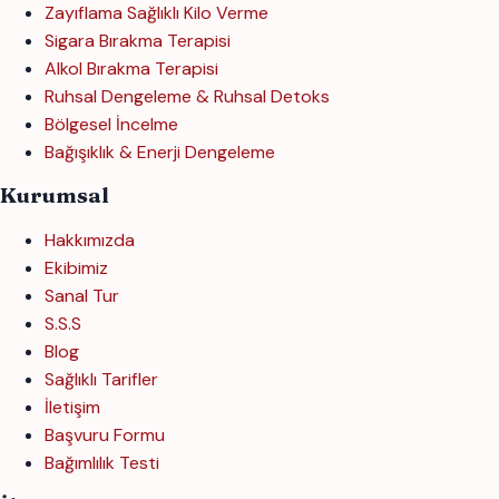
Zayıflama Sağlıklı Kilo Verme
Sigara Bırakma Terapisi
Alkol Bırakma Terapisi
Ruhsal Dengeleme & Ruhsal Detoks
Bölgesel İncelme
Bağışıklık & Enerji Dengeleme
Kurumsal
Hakkımızda
Ekibimiz
Sanal Tur
S.S.S
Blog
Sağlıklı Tarifler
İletişim
Başvuru Formu
Bağımlılık Testi