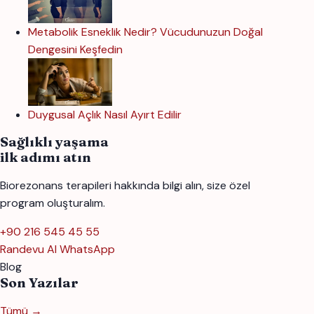
Metabolik Esneklik Nedir? Vücudunuzun Doğal
Dengesini Keşfedin
Duygusal Açlık Nasıl Ayırt Edilir
Sağlıklı yaşama
ilk adımı atın
Biorezonans terapileri hakkında bilgi alın, size özel
program oluşturalım.
+90 216 545 45 55
Randevu Al
WhatsApp
Blog
Son Yazılar
Tümü →