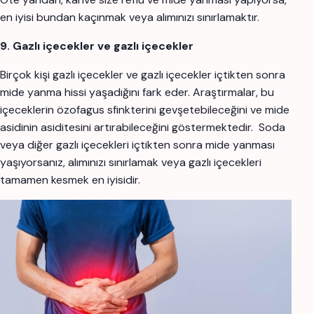
en iyisi bundan kaçınmak veya alımınızı sınırlamaktır.
9. Gazlı içecekler ve gazlı içecekler
Birçok kişi gazlı içecekler ve gazlı içecekler içtikten sonra
mide yanma hissi yaşadığını fark eder. Araştırmalar, bu
içeceklerin özofagus sfinkterini gevşetebileceğini ve mide
asidinin asiditesini artırabileceğini göstermektedir.
Soda
veya diğer gazlı içecekleri içtikten sonra mide yanması
yaşıyorsanız, alımınızı sınırlamak veya gazlı içecekleri
tamamen kesmek en iyisidir.