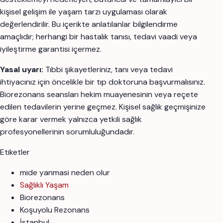
kişisel gelişim ile yaşam tarzı uygulaması olarak
değerlendirilir. Bu içerikte anlatılanlar bilgilendirme
amaçlıdır; herhangi bir hastalık tanısı, tedavi vaadi veya
iyileştirme garantisi içermez.
Yasal uyarı:
Tıbbi şikayetleriniz, tanı veya tedavi
ihtiyacınız için öncelikle bir tıp doktoruna başvurmalısınız.
Biorezonans seansları hekim muayenesinin veya reçete
edilen tedavilerin yerine geçmez. Kişisel sağlık geçmişinize
göre karar vermek yalnızca yetkili sağlık
profesyonellerinin sorumluluğundadır.
Etiketler
mide yanmasi neden olur
Sağlıklı Yaşam
Biorezonans
Koşuyolu Rezonans
İstanbul