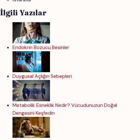
İlgili Yazılar
Endokrin Bozucu Besinler
Duygusal Açlığın Sebepleri
Metabolik Esneklik Nedir? Vücudunuzun Doğal
Dengesini Keşfedin