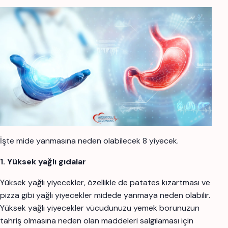
İşte mide yanmasına neden olabilecek 8 yiyecek.
1. Yüksek yağlı gıdalar
Yüksek yağlı yiyecekler, özellikle de patates kızartması ve
pizza gibi yağlı yiyecekler midede yanmaya neden olabilir.
Yüksek yağlı yiyecekler vücudunuzu yemek borunuzun
tahriş olmasına neden olan maddeleri salgılaması için