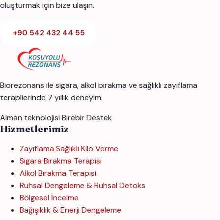
oluşturmak için bize ulaşın.
+90 542 432 44 55
Biorezonans ile sigara, alkol bırakma ve sağlıklı zayıflama
terapilerinde 7 yıllık deneyim.
Alman teknolojisi
Birebir Destek
Hizmetlerimiz
Zayıflama Sağlıklı Kilo Verme
Sigara Bırakma Terapisi
Alkol Bırakma Terapisi
Ruhsal Dengeleme & Ruhsal Detoks
Bölgesel İncelme
Bağışıklık & Enerji Dengeleme